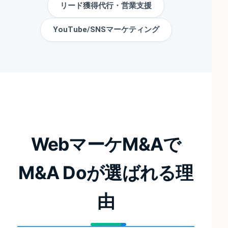
リード獲得代行・営業支援
YouTube/SNSマーケティング
WebマーケM&Aで
M&A Doが選ばれる理
由