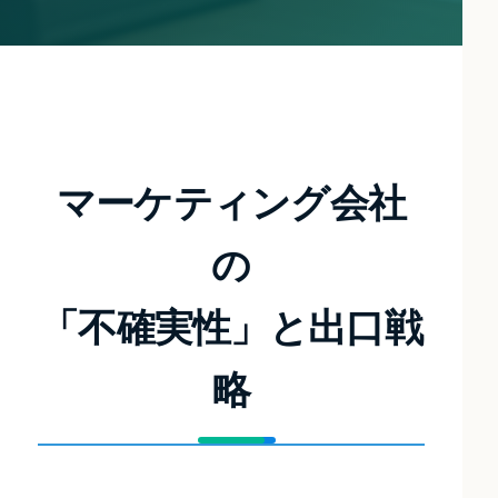
マーケティング会社
の
「不確実性」と出口戦
略