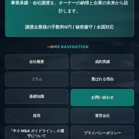
会社概要
成約実績
コラム
選ばれる理由
基礎知識
お問い合わせ
採用
「中小 M&A ガイドライン」の遵
プライバシーポリシー
守について