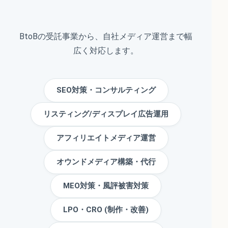
BtoBの受託事業から、自社メディア運営まで幅
広く対応します。
SEO対策・コンサルティング
リスティング/ディスプレイ広告運用
アフィリエイトメディア運営
オウンドメディア構築・代行
MEO対策・風評被害対策
LPO・CRO (制作・改善)