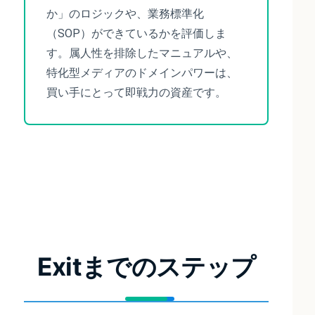
か」のロジックや、業務標準化
（SOP）ができているかを評価しま
す。属人性を排除したマニュアルや、
特化型メディアのドメインパワーは、
買い手にとって即戦力の資産です。
Exitまでのステップ