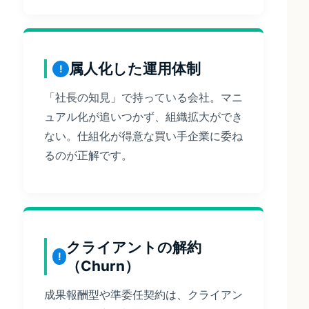
属人化した運用体制
「社長の知見」で持っている会社。マニ
ュアル化が追いつかず、組織拡大ができ
ない。仕組化が得意な買い手企業に委ね
るのが正解です。
クライアントの解約
（Churn）
成果報酬型や準委任契約は、クライアン