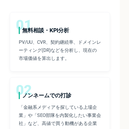
01
無料相談・KPI分析
PV/UU、CVR、契約継続率、ドメインレ
ーティング(DR)などを分析し、現在の
市場価値を算出します。
02
ノンネームでの打診
「金融系メディアを探している上場企
業」や「SEO部隊を内製化したい事業会
社」など、高値で買う動機がある企業