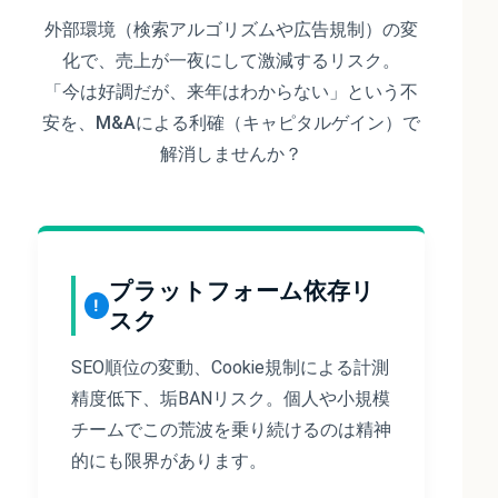
外部環境（検索アルゴリズムや広告規制）の変
化で、売上が一夜にして激減するリスク。
「今は好調だが、来年はわからない」という不
安を、M&Aによる利確（キャピタルゲイン）で
解消しませんか？
プラットフォーム依存リ
スク
SEO順位の変動、Cookie規制による計測
精度低下、垢BANリスク。個人や小規模
チームでこの荒波を乗り続けるのは精神
的にも限界があります。