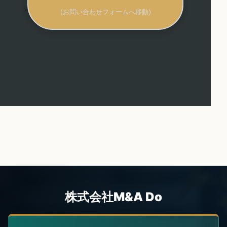
(お問い合わせフォームへ移動)