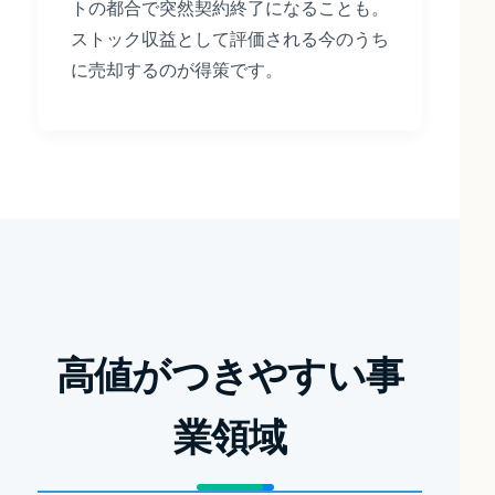
トの都合で突然契約終了になることも。
ストック収益として評価される今のうち
に売却するのが得策です。
高値がつきやすい事
業領域