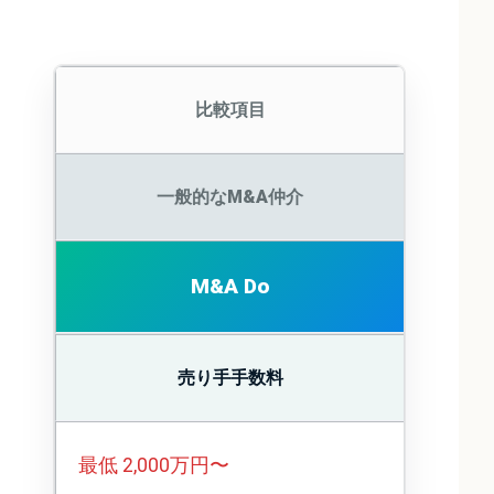
比較項目
一般的なM&A仲介
M&A Do
売り手手数料
最低 2,000万円〜