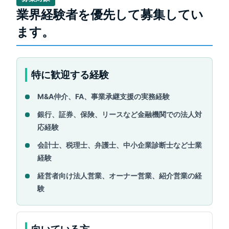
業界経験者を優先して募集してい
ます。
特に歓迎する経験
M&A仲介、FA、事業承継支援の実務経験
銀行、証券、保険、リースなど金融機関での法人対
応経験
会計士、税理士、弁護士、中小企業診断士など士業
経験
経営者向け法人営業、オーナー営業、紹介営業の経
験