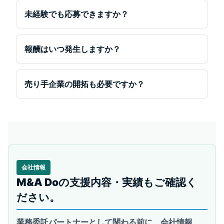
未経験でも応募できますか？
報酬はいつ発生しますか？
売り手企業の開拓も必要ですか？
会社情報
M&A Doの支援内容・実績もご確認く
ださい。
業務委託パートナーとして関わる前に、会社情報、