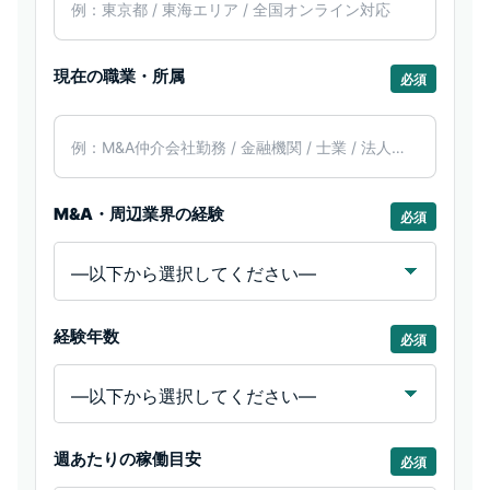
現在の職業・所属
必須
M&A・周辺業界の経験
必須
経験年数
必須
週あたりの稼働目安
必須