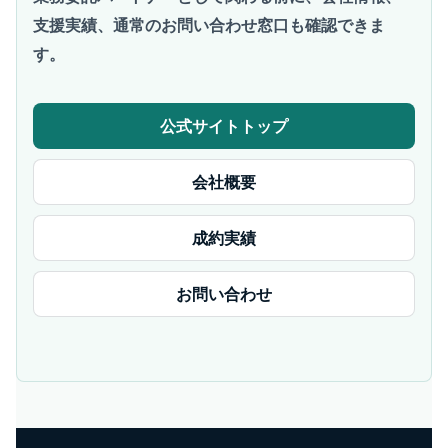
支援実績、通常のお問い合わせ窓口も確認できま
す。
公式サイトトップ
会社概要
成約実績
お問い合わせ