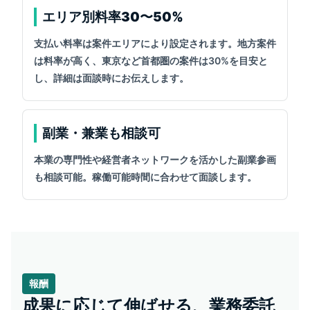
エリア別料率30〜50%
支払い料率は案件エリアにより設定されます。地方案件
は料率が高く、東京など首都圏の案件は30%を目安と
し、詳細は面談時にお伝えします。
副業・兼業も相談可
本業の専門性や経営者ネットワークを活かした副業参画
も相談可能。稼働可能時間に合わせて面談します。
報酬
成果に応じて伸ばせる、業務委託