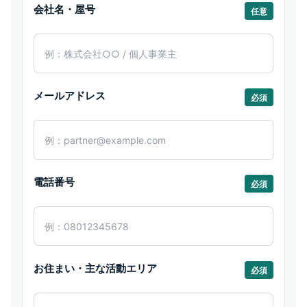
会社名・屋号
任意
メールアドレス
必須
電話番号
必須
お住まい・主な活動エリア
必須