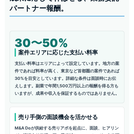
パートナー報酬。
30〜50%
案件エリアに応じた支払い料率
支払い料率はエリアによって設定しています。地方の案
件であれば料率が高く、東京など首都圏の案件であれば
30%を目安としています。詳細な条件は面談時にお伝
えします。副業で年間1,500万円以上の報酬を得る方も
いますが、成果や収入を保証するものではありません。
売り手側の面談機会を活かせる
M&A Doが供給する売りアポを起点に、面談、ヒアリン