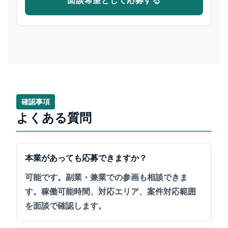
確認事項
よくある質問
本業があっても応募できますか？
可能です。副業・兼業での参画も相談できま
す。稼働可能時間、対応エリア、案件対応範囲
を面談で確認します。