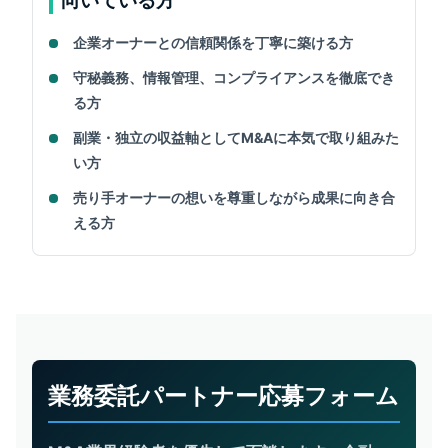
向いている方
企業オーナーとの信頼関係を丁寧に築ける方
守秘義務、情報管理、コンプライアンスを徹底でき
る方
副業・独立の収益軸としてM&Aに本気で取り組みた
い方
売り手オーナーの想いを尊重しながら成果に向き合
える方
業務委託パートナー応募フォーム