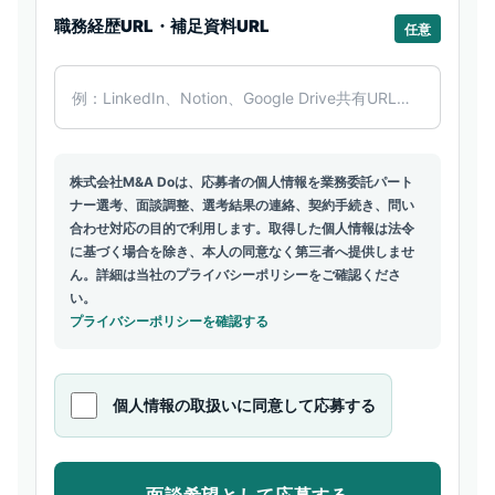
職務経歴URL・補足資料URL
任意
株式会社M&A Doは、応募者の個人情報を業務委託パート
ナー選考、面談調整、選考結果の連絡、契約手続き、問い
合わせ対応の目的で利用します。取得した個人情報は法令
に基づく場合を除き、本人の同意なく第三者へ提供しませ
ん。詳細は当社のプライバシーポリシーをご確認くださ
い。
プライバシーポリシーを確認する
個人情報の取扱いに同意して応募する