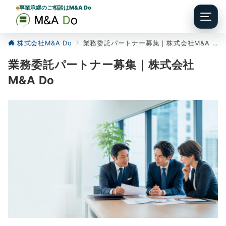
事業承継のご相談はM&A Do
Menu
株式会社M&A Do
業務委託パートナー募集｜株式会社M&A Do
業務委託パートナー募集｜株式会社
M&A Do