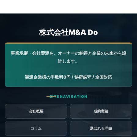
会社概要
成約実績
コラム
選ばれる理由