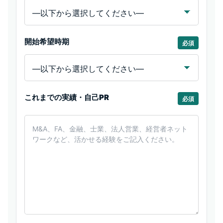
開始希望時期
必須
これまでの実績・自己PR
必須