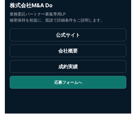
株式会社M&A Do
業務委託パートナー募集専用LP
秘密保持を前提に、面談で詳細条件をご説明します。
公式サイト
会社概要
成約実績
応募フォームへ