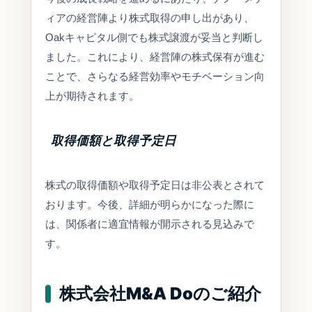
ィアの経営陣より株式取得の申し出があり、
Oakキャピタル側でも株式譲渡が妥当と判断し
ました。これにより、経営陣の株式保有が進む
ことで、さらなる経営効率やモチベーション向
上が期待されます。
取得価額と取得予定日
株式の取得価額や取得予定日は非公表とされて
おります。今後、詳細が明らかになった際に
は、関係者に適宜情報が開示される見込みで
す。
株式会社M&A Doのご紹介