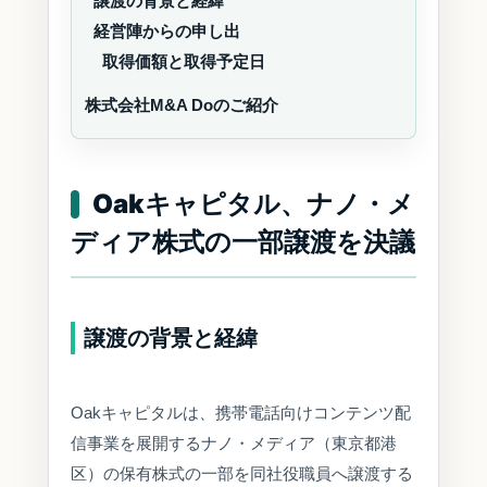
譲渡の背景と経緯
経営陣からの申し出
取得価額と取得予定日
株式会社M&A Doのご紹介
Oakキャピタル、ナノ・メ
ディア株式の一部譲渡を決議
譲渡の背景と経緯
Oakキャピタルは、携帯電話向けコンテンツ配
信事業を展開するナノ・メディア（東京都港
区）の保有株式の一部を同社役職員へ譲渡する