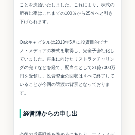
ことを決議いたしました。これにより、株式の
所有比率はこれまでの100％から25％へと引き
下げられます。
Oakキャピタルは2013年5月に投資目的でナ
ノ・メディアの株式を取得し、完全子会社化し
ていました。再生に向けたリストラクチャリン
グの完了などを経て、配当金として21億7000万
円を受領し、投資資金の回収はすべて終了して
いることが今回の譲渡の背景となっておりま
す。
経営陣からの申し出
今後の成長戦略を進めるにあたり、ナノ・メデ