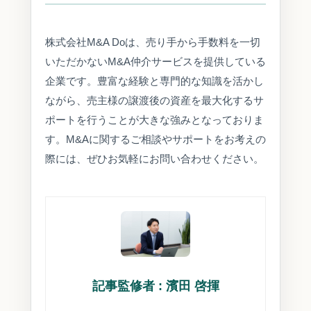
株式会社M&A Doは、売り手から手数料を一切
いただかないM&A仲介サービスを提供している
企業です。豊富な経験と専門的な知識を活かし
ながら、売主様の譲渡後の資産を最大化するサ
ポートを行うことが大きな強みとなっておりま
す。M&Aに関するご相談やサポートをお考えの
際には、ぜひお気軽にお問い合わせください。
記事監修者 : 濱田 啓揮