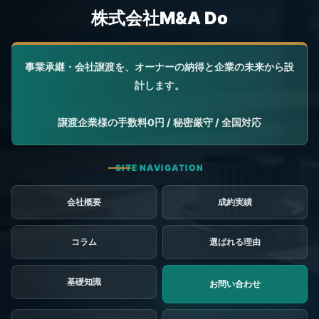
会社概要
成約実績
コラム
選ばれる理由
基礎知識
お問い合わせ