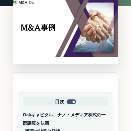
目次
Oakキャピタル、ナノ・メディア株式の一
部譲渡を決議