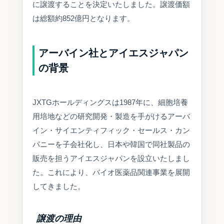
に譲渡することを決定いたしました。譲渡価額
は総額約852億円となります。
アーバイン社とアイエスジャパン
の背景
JXTGホールディングスは1987年に、細胞培養
用培地などの研究開発・製造を手がけるアーバ
イン・サイエンティフィック・セールス・カン
パニーを子会社化し、日本や韓国で同社製品の
販売を担うアイエスジャパンを設立いたしまし
た。これにより、バイオ医薬品関連事業を展開
してきました。
譲渡の理由