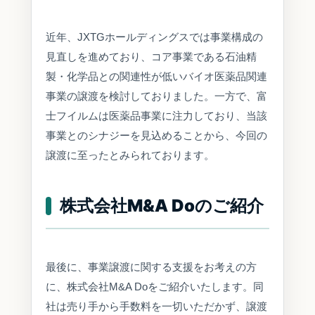
近年、JXTGホールディングスでは事業構成の
見直しを進めており、コア事業である石油精
製・化学品との関連性が低いバイオ医薬品関連
事業の譲渡を検討しておりました。一方で、富
士フイルムは医薬品事業に注力しており、当該
事業とのシナジーを見込めることから、今回の
譲渡に至ったとみられております。
株式会社M&A Doのご紹介
最後に、事業譲渡に関する支援をお考えの方
に、株式会社M&A Doをご紹介いたします。同
社は売り手から手数料を一切いただかず、譲渡