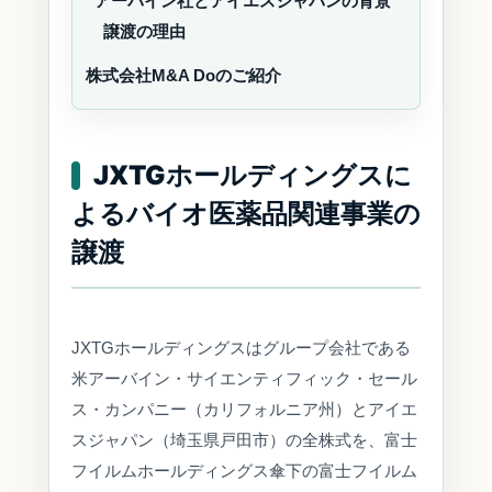
アーバイン社とアイエスジャパンの背景
譲渡の理由
株式会社M&A Doのご紹介
JXTGホールディングスに
よるバイオ医薬品関連事業の
譲渡
JXTGホールディングスはグループ会社である
米アーバイン・サイエンティフィック・セール
ス・カンパニー（カリフォルニア州）とアイエ
スジャパン（埼玉県戸田市）の全株式を、富士
フイルムホールディングス傘下の富士フイルム