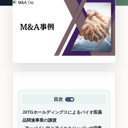
目次
JXTGホールディングスによるバイオ医薬
品関連事業の譲渡