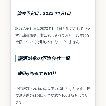
譲渡予定日：2023年1月1日
譲渡の実行日は2023年1月1日と想定されていま
す。譲渡価額は非公表とされており、具体的な
金額については明らかになっていません。
譲渡対象の酒造会社一覧
盛田が保有する10社
今回譲渡されるのは以下の10社となります。銀
盤酒造以外は盛田が全株式を100％所有してい
ます。