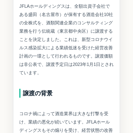
JFLAホールディングスは、全額出資子会社で
ある盛田（名古屋市）が保有する酒造会社10社
の全株式を、酒類関連企業のコンサルティング
業務を行う伝統蔵（東京都中央区）に譲渡する
ことを決定しました。これは、新型コロナウイ
ルス感染拡大による業績低迷を受けた経営改善
計画の一環として行われるものです。譲渡価額
は非公表で、譲渡予定日は2023年1月1日とされ
ています。
譲渡の背景
コロナ禍によって酒造業界は大きな打撃を受
け、業績の悪化が続いています。JFLAホール
ディングスもその煽りを受け、経営状態の改善