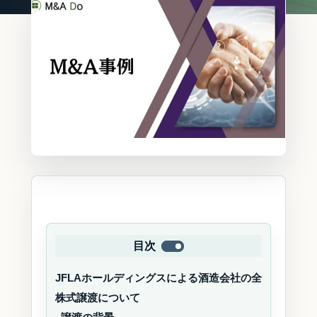
目次
JFLAホールディングスによる酒造会社の全
株式譲渡について