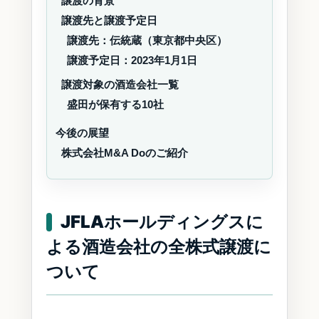
譲渡の背景
譲渡先と譲渡予定日
譲渡先：伝統蔵（東京都中央区）
譲渡予定日：2023年1月1日
譲渡対象の酒造会社一覧
盛田が保有する10社
今後の展望
株式会社M&A Doのご紹介
JFLAホールディングスに
よる酒造会社の全株式譲渡に
ついて