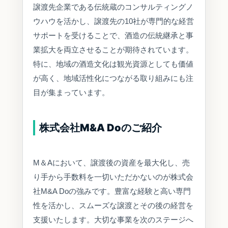
譲渡先企業である伝統蔵のコンサルティングノ
ウハウを活かし、譲渡先の10社が専門的な経営
サポートを受けることで、酒造の伝統継承と事
業拡大を両立させることが期待されています。
特に、地域の酒造文化は観光資源としても価値
が高く、地域活性化につながる取り組みにも注
目が集まっています。
株式会社M&A Doのご紹介
M＆Aにおいて、譲渡後の資産を最大化し、売
り手から手数料を一切いただかないのが株式会
社M&A Doの強みです。豊富な経験と高い専門
性を活かし、スムーズな譲渡とその後の経営を
支援いたします。大切な事業を次のステージへ