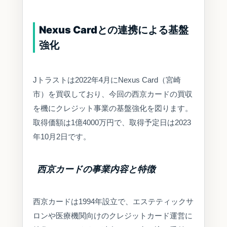
Nexus Cardとの連携による基盤
強化
Jトラストは2022年4月にNexus Card（宮崎
市）を買収しており、今回の西京カードの買収
を機にクレジット事業の基盤強化を図ります。
取得価額は1億4000万円で、取得予定日は2023
年10月2日です。
西京カードの事業内容と特徴
西京カードは1994年設立で、エステティックサ
ロンや医療機関向けのクレジットカード運営に