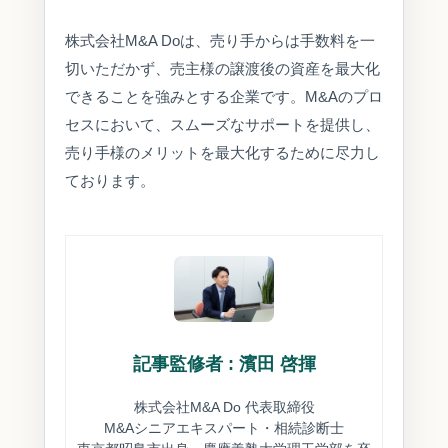
株式会社M&A Doは、売り手からは手数料を一
切いただかず、売主様の譲渡後の資産を最大化
できることを強みとする企業です。M&Aのプロ
セスにおいて、スムーズなサポートを提供し、
売り手様のメリットを最大化するために尽力し
ております。
記事監修者 : 濱田 啓揮
株式会社M&A Do 代表取締役
M&Aシニアエキスパート・相続診断士