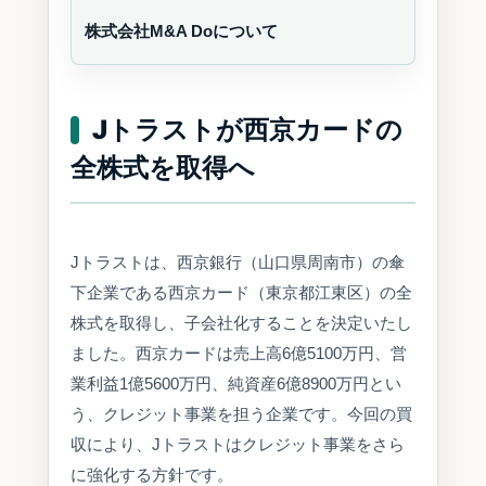
株式会社M&A Doについて
Jトラストが西京カードの
全株式を取得へ
Jトラストは、西京銀行（山口県周南市）の傘
下企業である西京カード（東京都江東区）の全
株式を取得し、子会社化することを決定いたし
ました。西京カードは売上高6億5100万円、営
業利益1億5600万円、純資産6億8900万円とい
う、クレジット事業を担う企業です。今回の買
収により、Jトラストはクレジット事業をさら
に強化する方針です。