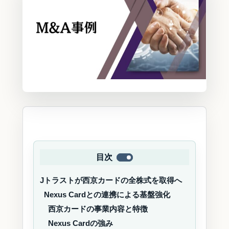
目次
Jトラストが西京カードの全株式を取得へ
Nexus Cardとの連携による基盤強化
西京カードの事業内容と特徴
Nexus Cardの強み