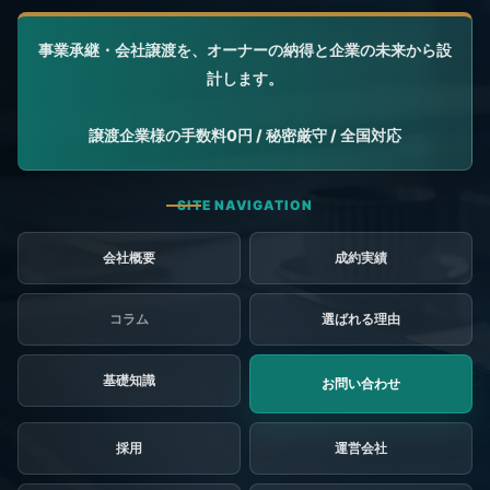
会社概要
成約実績
コラム
選ばれる理由
基礎知識
お問い合わせ
採用