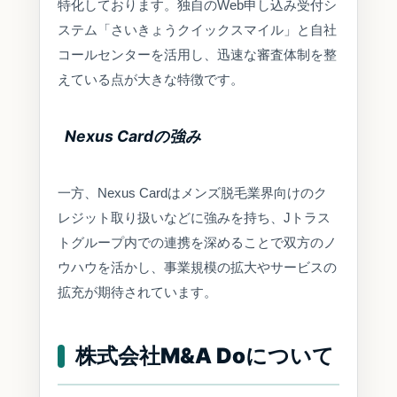
特化しております。独自のWeb申し込み受付シ
ステム「さいきょうクイックスマイル」と自社
コールセンターを活用し、迅速な審査体制を整
えている点が大きな特徴です。
Nexus Cardの強み
一方、Nexus Cardはメンズ脱毛業界向けのク
レジット取り扱いなどに強みを持ち、Jトラス
トグループ内での連携を深めることで双方のノ
ウハウを活かし、事業規模の拡大やサービスの
拡充が期待されています。
株式会社M&A Doについて