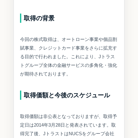
取得の背景
今回の株式取得は、オートローン事業や個品割
賦事業、クレジットカード事業をさらに拡充す
る目的で行われました。これにより、Jトラス
トグループ全体の金融サービスの多角化・強化
が期待されております。
取得価額と今後のスケジュール
取得価額は非公表となっておりますが、取得予
定日は2014年3月28日と発表されています。取
得完了後、JトラストはNUCSをグループ会社