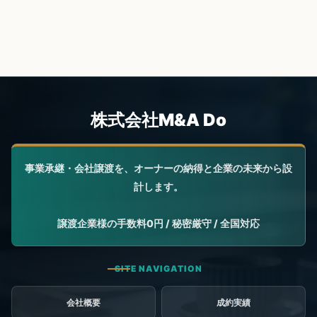
会社概要
成約実績