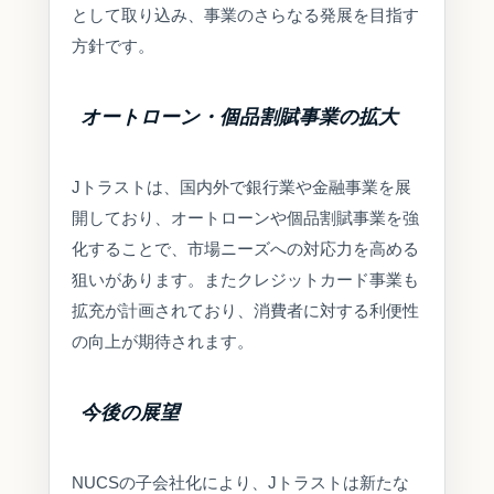
として取り込み、事業のさらなる発展を目指す
方針です。
オートローン・個品割賦事業の拡大
Jトラストは、国内外で銀行業や金融事業を展
開しており、オートローンや個品割賦事業を強
化することで、市場ニーズへの対応力を高める
狙いがあります。またクレジットカード事業も
拡充が計画されており、消費者に対する利便性
の向上が期待されます。
今後の展望
NUCSの子会社化により、Jトラストは新たな