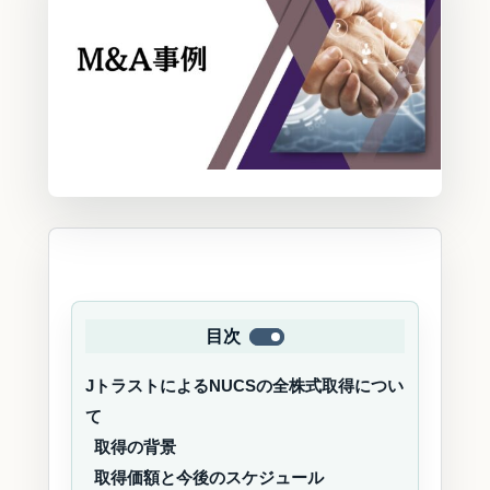
目次
JトラストによるNUCSの全株式取得につい
て
取得の背景
取得価額と今後のスケジュール