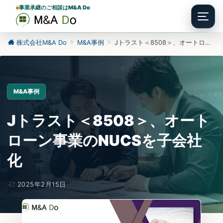
事業承継のご相談はM&A Do
Menu
株式会社M&A Do
M&A事例
Jトラスト＜8508＞、オートローン事業のNUCSを子会社化
M&A事例
Jトラスト＜8508＞、オート
ローン事業のNUCSを子会社
化
2025年2月15日