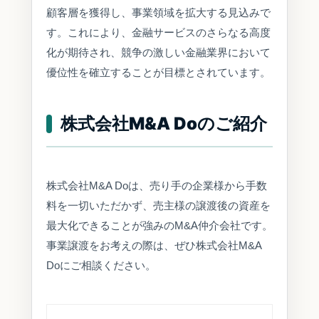
顧客層を獲得し、事業領域を拡大する見込みで
す。これにより、金融サービスのさらなる高度
化が期待され、競争の激しい金融業界において
優位性を確立することが目標とされています。
株式会社M&A Doのご紹介
株式会社M&A Doは、売り手の企業様から手数
料を一切いただかず、売主様の譲渡後の資産を
最大化できることが強みのM&A仲介会社です。
事業譲渡をお考えの際は、ぜひ株式会社M&A
Doにご相談ください。