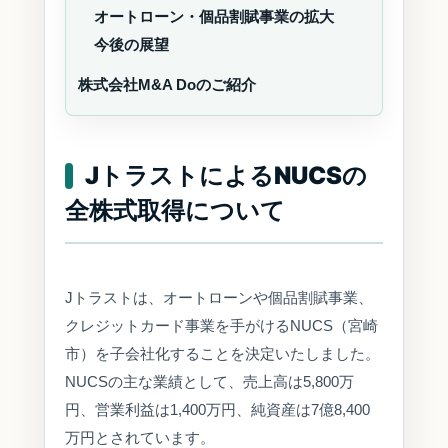
オートローン・個品割賦事業の拡大
今後の展望
株式会社M&A Doのご紹介
JトラストによるNUCSの
全株式取得について
Jトラストは、オートローンや個品割賦事業、
クレジットカード事業を手がけるNUCS（宮崎
市）を子会社化することを決定いたしました。
NUCSの主な業績として、売上高は5,800万
円、営業利益は1,400万円、純資産は7億8,400
万円とされています。