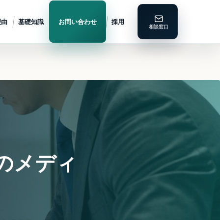
理由
基礎知識
お問い合わせ
採用
営のメディ