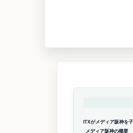
ITXがメディア阪神を
メディア阪神の概要