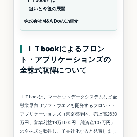
ＩＴbookとは
狙いと今後の展開
株式会社M&A Doのご紹介
ＩＴbookによるフロン
ト・アプリケーションズの
全株式取得について
ＩＴbookは、マーケットデータシステムなど金
融業界向けソフトウエアを開発するフロント・
アプリケーションズ（東京都港区。売上高2630
万円、営業利益19万1000円、純資産107万円）
の全株式を取得し、子会社化すると発表しまし