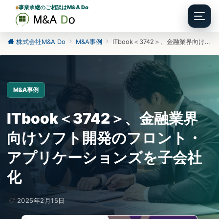
事業承継のご相談はM&A Do
Menu
株式会社M&A Do
M&A事例
ITbook＜3742＞、金融業界向けソフト開発のフロント・アプリケーションズを子会社化
M&A事例
ITbook＜3742＞、金融業界
向けソフト開発のフロント・
アプリケーションズを子会社
化
2025年2月15日