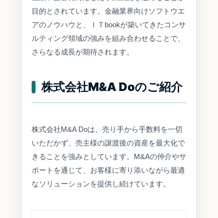
目的とされています。金融業界向けソフトウエ
アのノウハウと、ＩＴbookが築いてきたコンサ
ルティング領域の強みを組み合わせることで、
さらなる成長が期待されます。
株式会社M&A Doのご紹介
株式会社M&A Doは、売り手から手数料を一切
いただかず、売主様の譲渡後の資産を最大化で
きることを強みとしています。M&Aの仲介やサ
ポートを通じて、お客様に寄り添いながら最適
なソリューションを提供し続けています。