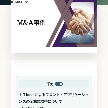
目次
ＩＴbookによるフロント・アプリケーショ
ンズの全株式取得について