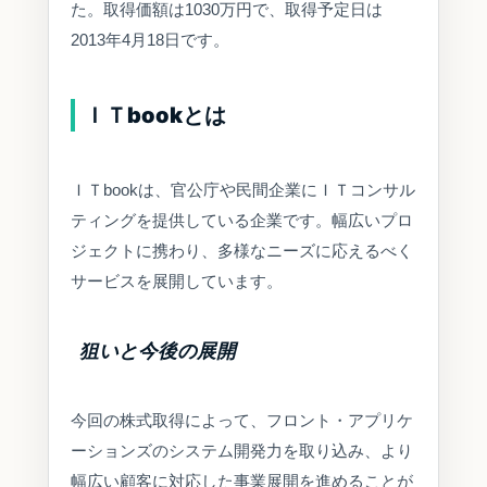
た。取得価額は1030万円で、取得予定日は
2013年4月18日です。
ＩＴbookとは
ＩＴbookは、官公庁や民間企業にＩＴコンサル
ティングを提供している企業です。幅広いプロ
ジェクトに携わり、多様なニーズに応えるべく
サービスを展開しています。
狙いと今後の展開
今回の株式取得によって、フロント・アプリケ
ーションズのシステム開発力を取り込み、より
幅広い顧客に対応した事業展開を進めることが