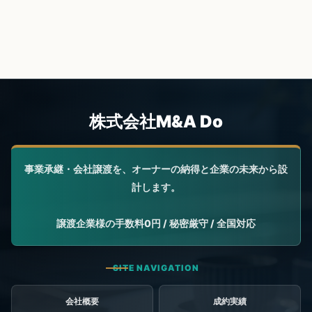
会社概要
成約実績