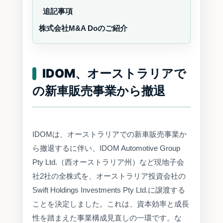
追記事項
株式会社M&A Doのご紹介
IDOM、オーストラリアで
の新車販売事業から撤退
IDOMは、オーストラリアでの新車販売事業か
ら撤退するに伴い、IDOM Automotive Group
Pty Ltd.（西オーストラリア州）など現地子会
社2社の全株式を、オーストラリア投資会社の
Swift Holdings Investments Pty Ltd.に譲渡する
ことを決定しました。これは、資本効率と成長
性を踏まえた事業構成見直しの一環です。な