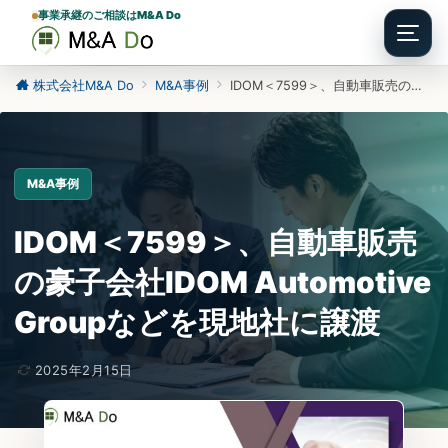
事業承継のご相談はM&A Do
Menu
株式会社M&A Do
M&A事例
IDOM＜7599＞、自動車販売の豪子会社IDOM Automotive Groupなどを現地社に譲渡
M&A事例
IDOM＜7599＞、自動車販売
の豪子会社IDOM Automotive
Groupなどを現地社に譲渡
2025年2月15日