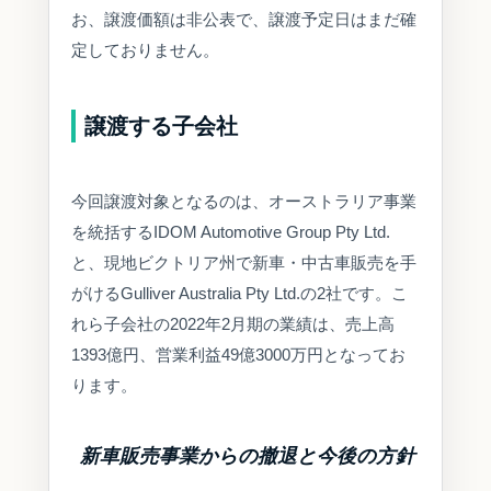
お、譲渡価額は非公表で、譲渡予定日はまだ確
定しておりません。
譲渡する子会社
今回譲渡対象となるのは、オーストラリア事業
を統括するIDOM Automotive Group Pty Ltd.
と、現地ビクトリア州で新車・中古車販売を手
がけるGulliver Australia Pty Ltd.の2社です。こ
れら子会社の2022年2月期の業績は、売上高
1393億円、営業利益49億3000万円となってお
ります。
新車販売事業からの撤退と今後の方針