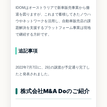
IDOMはオーストラリアで新車販売事業から撤
退を図りますが、これまで蓄積してきたノウハ
ウやネットワークを活用し、自動車販売店の課
題解決を支援するプラットフォーム事業は現地
で継続する方針です。
追記事項
2022年7月7日に、2社の譲渡が予定通り完了し
たと発表されました。
株式会社M&A Doのご紹介