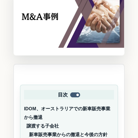
目次
IDOM、オーストラリアでの新車販売事業
から撤退
譲渡する子会社
新車販売事業からの撤退と今後の方針