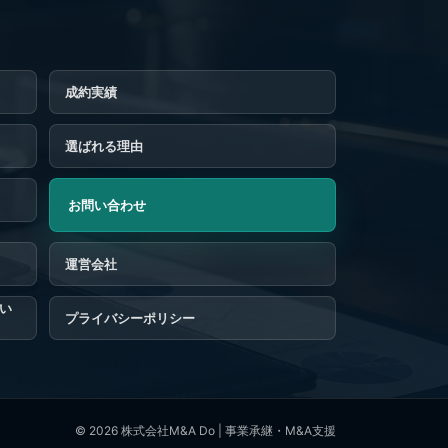
成約実績
選ばれる理由
お問い合わせ
つい
プライバシーポリシー
© 2026
株式会社M&A Do | 事業承継・M&A支援