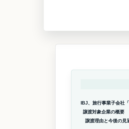
IBJ、旅行事業子会社
譲渡対象企業の概要
譲渡理由と今後の見