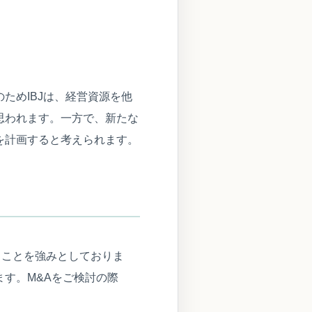
ためIBJは、経営資源を他
思われます。一方で、新たな
を計画すると考えられます。
ることを強みとしておりま
す。M&Aをご検討の際