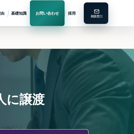
理由
基礎知識
お問い合わせ
採用
人に譲渡