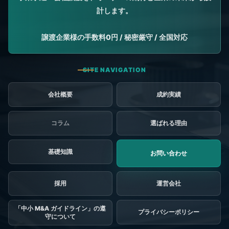
会社概要
成約実績
コラム
選ばれる理由
基礎知識
お問い合わせ
採用
「中小 M&A ガイドライン」の遵
プライバシーポリシー
守について