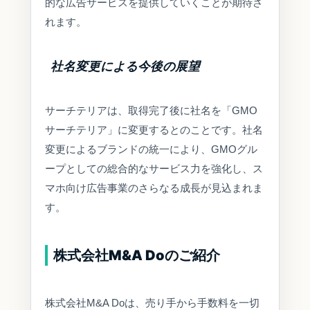
的な広告サービスを提供していくことが期待さ
れます。
社名変更による今後の展望
サーチテリアは、取得完了後に社名を「GMO
サーチテリア」に変更するとのことです。社名
変更によるブランドの統一により、GMOグル
ープとしての総合的なサービス力を強化し、ス
マホ向け広告事業のさらなる成長が見込まれま
す。
株式会社M&A Doのご紹介
株式会社M&A Doは、売り手から手数料を一切