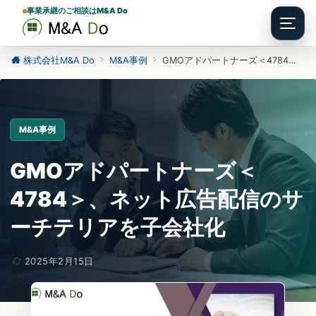
事業承継のご相談はM&A Do
Menu
株式会社M&A Do
M&A事例
GMOアドパートナーズ＜4784＞、ネット広告配信のサーチテリアを子会社化
M&A事例
GMOアドパートナーズ＜
4784＞、ネット広告配信のサ
ーチテリアを子会社化
2025年2月15日