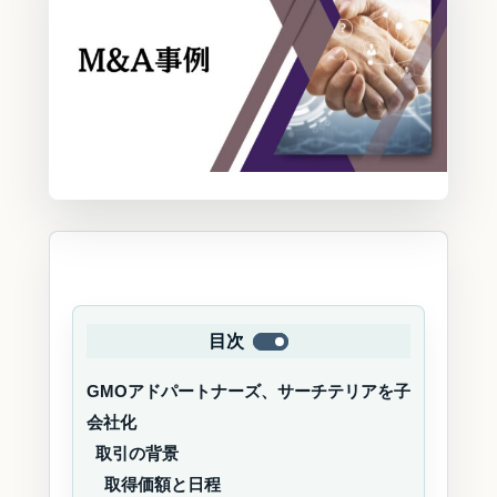
目次
GMOアドパートナーズ、サーチテリアを子
会社化
取引の背景
取得価額と日程