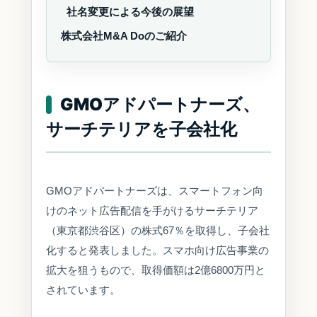
社名変更による今後の展望
株式会社M&A Doのご紹介
GMOアドパートナーズ、
サーチテリアを子会社化
GMOアドパートナーズは、スマートフォン向
けのネット広告配信を手がけるサーチテリア
（東京都渋谷区）の株式67％を取得し、子会社
化すると発表しました。スマホ向け広告事業の
拡大を狙うもので、取得価額は2億6800万円と
されています。