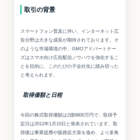
取引の背景
スマートフォン普及に伴い、インターネット広
告分野は大きな成長が期待されております。そ
のような市場環境の中、GMOアドパートナー
ズはスマホ向け広告配信ノウハウを強化するこ
とを目的に、このたびの子会社化に踏み切った
と考えられます。
取得価額と日程
今回の株式取得価額は2億6800万円で、取得予
定日は2012年1月10日と発表されています。取
得後は事業提携や販路拡大策を進め、より多角