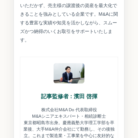
いただかず、売主様の譲渡後の資産を最大化で
きることを強みとしている企業です。M&Aに関
する豊富な実績や知見を活かしながら、スムー
ズかつ納得のいくお取引をサポートいたしま
す。
記事監修者 : 濱田 啓揮
株式会社M&A Do 代表取締役
M&Aシニアエキスパート・相続診断士
東京都昭島市出身。慶應義塾大学理工学部を卒
業後、大手M&A仲介会社にて勤務し、その後独
立。これまで製造業・工事業を中心に友好的な