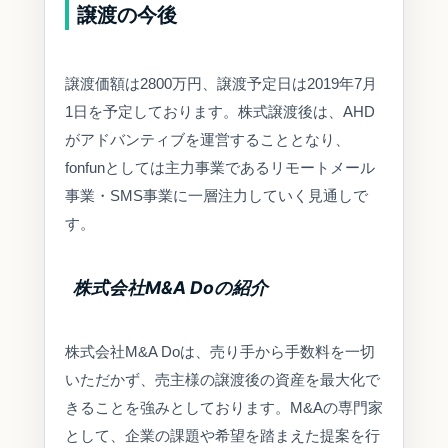
譲渡の今後
譲渡価額は2800万円、譲渡予定日は2019年7月
1日を予定しております。株式譲渡後は、AHD
がアドバンティブを運営することとなり、
fonfunとしては主力事業であるリモートメール
事業・SMS事業に一層注力していく見通しで
す。
株式会社M&A Doの紹介
株式会社M&A Doは、売り手から手数料を一切
いただかず、売主様の譲渡後の資産を最大化で
きることを強みとしております。M&Aの専門家
として、企業の課題や希望を踏まえた提案を行