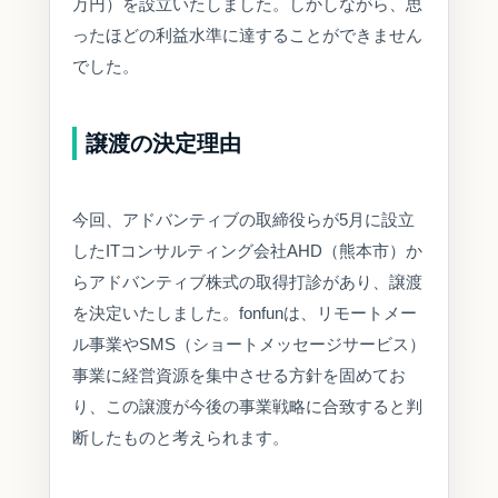
万円）を設立いたしました。しかしながら、思
ったほどの利益水準に達することができません
でした。
譲渡の決定理由
今回、アドバンティブの取締役らが5月に設立
したITコンサルティング会社AHD（熊本市）か
らアドバンティブ株式の取得打診があり、譲渡
を決定いたしました。fonfunは、リモートメー
ル事業やSMS（ショートメッセージサービス）
事業に経営資源を集中させる方針を固めてお
り、この譲渡が今後の事業戦略に合致すると判
断したものと考えられます。