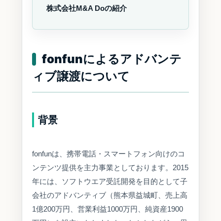
株式会社M&A Doの紹介
fonfunによるアドバンテ
ィブ譲渡について
背景
fonfunは、携帯電話・スマートフォン向けのコ
ンテンツ提供を主力事業としております。2015
年には、ソフトウエア受託開発を目的として子
会社のアドバンティブ（熊本県益城町、売上高
1億200万円、営業利益1000万円、純資産1900