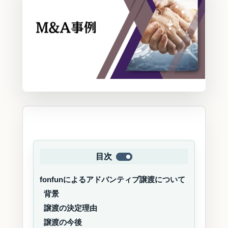
目次
fonfunによるアドバンティブ譲渡について
背景
譲渡の決定理由
譲渡の今後