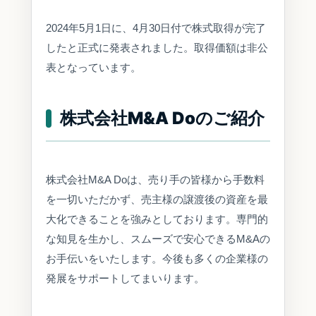
2024年5月1日に、4月30日付で株式取得が完了
したと正式に発表されました。取得価額は非公
表となっています。
株式会社M&A Doのご紹介
株式会社M&A Doは、売り手の皆様から手数料
を一切いただかず、売主様の譲渡後の資産を最
大化できることを強みとしております。専門的
な知見を生かし、スムーズで安心できるM&Aの
お手伝いをいたします。今後も多くの企業様の
発展をサポートしてまいります。