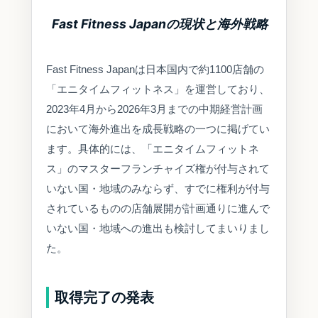
Fast Fitness Japanの現状と海外戦略
Fast Fitness Japanは日本国内で約1100店舗の
「エニタイムフィットネス」を運営しており、
2023年4月から2026年3月までの中期経営計画
において海外進出を成長戦略の一つに掲げてい
ます。具体的には、「エニタイムフィットネ
ス」のマスターフランチャイズ権が付与されて
いない国・地域のみならず、すでに権利が付与
されているものの店舗展開が計画通りに進んで
いない国・地域への進出も検討してまいりまし
た。
取得完了の発表