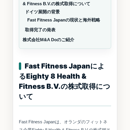
& Fitness B.V.の株式取得について
ドイツ展開の背景
Fast Fitness Japanの現状と海外戦略
取得完了の発表
株式会社M&A Doのご紹介
Fast Fitness Japanによ
るEighty 8 Health &
Fitness B.V.の株式取得につ
いて
Fast Fitness Japanは、オランダのフィットネ
ス企業Eighty 8 Health & Fitness B.V.の株式85％