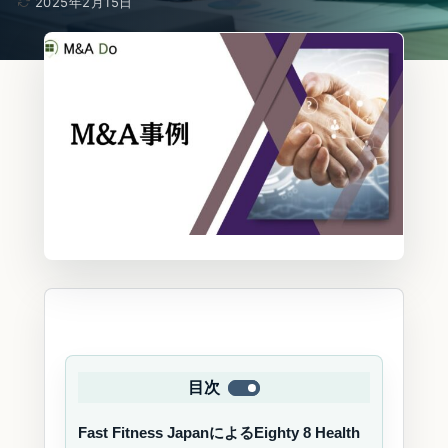
2025年2月15日
目次
Fast Fitness JapanによるEighty 8 Health