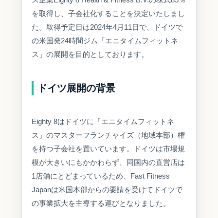
を取得し、子会社化することを決定いたしまし
た。取得予定日は2024年4月11日で、ドイツで
の米国発24時間ジム「エニタイムフィットネ
ス」の展開を目的としております。
ドイツ展開の背景
Eighty 8はドイツに「エニタイムフィットネ
ス」のマスターフランチャイズ（地域本部）権
を持つ子会社を置いています。ドイツは市場規
模が大きいにもかかわらず、同国内の直営店は
1店舗にとどまっているため、Fast Fitness
Japanは米国本部からの要請を受けてドイツで
の事業拡大を主導する運びとなりました。