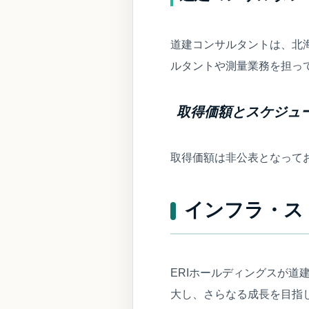
道建コンサルタントは、北
ルタントや測量業務を担ってお
取得価額とスケジュ
取得価額は非公表となってお
インフラ・ス
ERIホールディングスが
大し、さらなる成長を目指