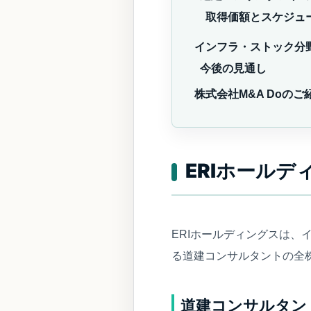
取得価額とスケジュ
インフラ・ストック分
今後の見通し
株式会社M&A Doのご
ERIホール
ERIホールディングスは
る道建コンサルタントの全
道建コンサルタン