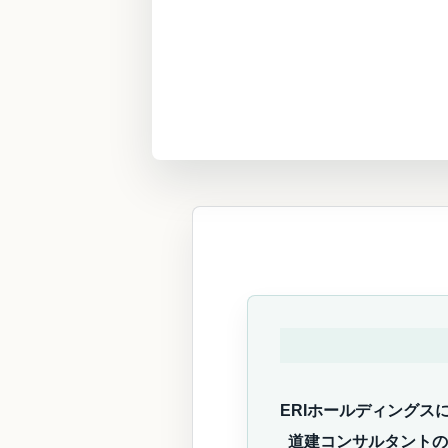
ERIホールディング
道建コンサルタントの