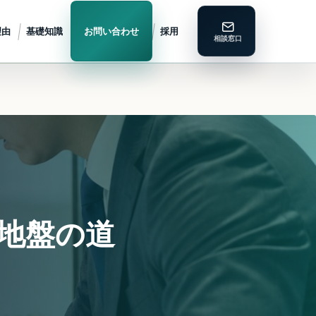
理由
基礎知識
お問い合わせ
採用
道地盤の道