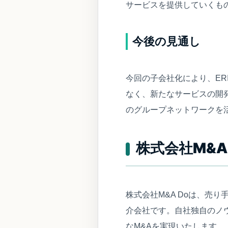
サービスを提供していくも
今後の見通し
今回の子会社化により、E
なく、新たなサービスの開
のグループネットワークを
株式会社M&A
株式会社M&A Doは、売
介会社です。自社独自のノ
なM&Aを実現いたします。