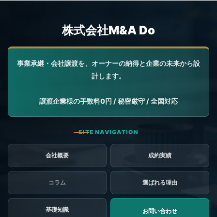
会社概要
成約実績
コラム
選ばれる理由
基礎知識
お問い合わせ