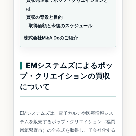
買収先企業：ポップ・クリエイションと
は
買収の背景と目的
取得価額と今後のスケジュール
株式会社M&A Doのご紹介
EMシステムズによるポッ
プ・クリエイションの買収
について
EMシステムズは、電子カルテや医療情報シス
テムを販売するポップ・クリエイション（福岡
県筑紫野市）の全株式を取得し、子会社化する