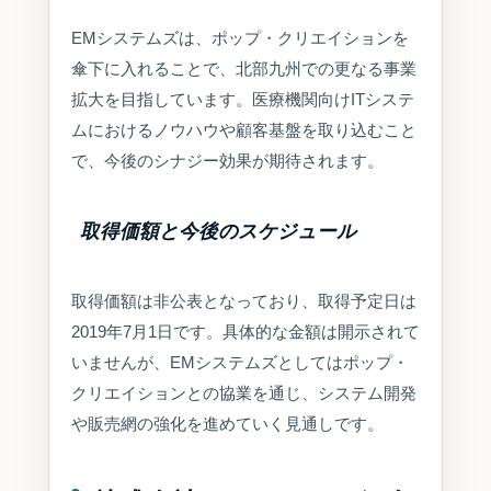
EMシステムズは、ポップ・クリエイションを
傘下に入れることで、北部九州での更なる事業
拡大を目指しています。医療機関向けITシステ
ムにおけるノウハウや顧客基盤を取り込むこと
で、今後のシナジー効果が期待されます。
取得価額と今後のスケジュール
取得価額は非公表となっており、取得予定日は
2019年7月1日です。具体的な金額は開示されて
いませんが、EMシステムズとしてはポップ・
クリエイションとの協業を通じ、システム開発
や販売網の強化を進めていく見通しです。