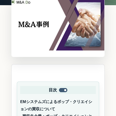
目次
EMシステムズによるポップ・クリエイシ
ョンの買収について