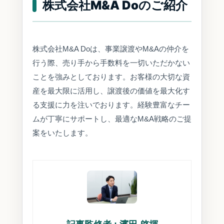
株式会社M&A Doのご紹介
株式会社M&A Doは、事業譲渡やM&Aの仲介を
行う際、売り手から手数料を一切いただかない
ことを強みとしております。お客様の大切な資
産を最大限に活用し、譲渡後の価値を最大化す
る支援に力を注いでおります。経験豊富なチー
ムが丁寧にサポートし、最適なM&A戦略のご提
案をいたします。