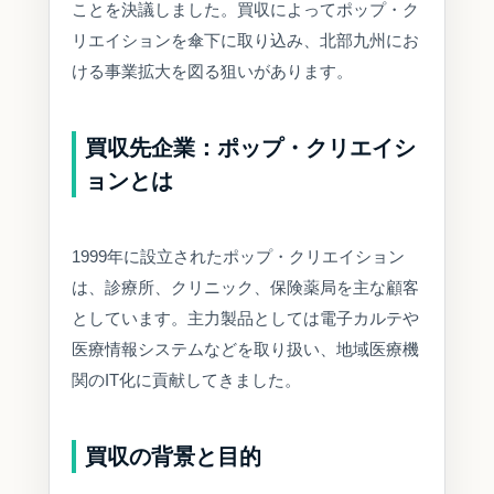
ことを決議しました。買収によってポップ・ク
リエイションを傘下に取り込み、北部九州にお
ける事業拡大を図る狙いがあります。
買収先企業：ポップ・クリエイシ
ョンとは
1999年に設立されたポップ・クリエイション
は、診療所、クリニック、保険薬局を主な顧客
としています。主力製品としては電子カルテや
医療情報システムなどを取り扱い、地域医療機
関のIT化に貢献してきました。
買収の背景と目的