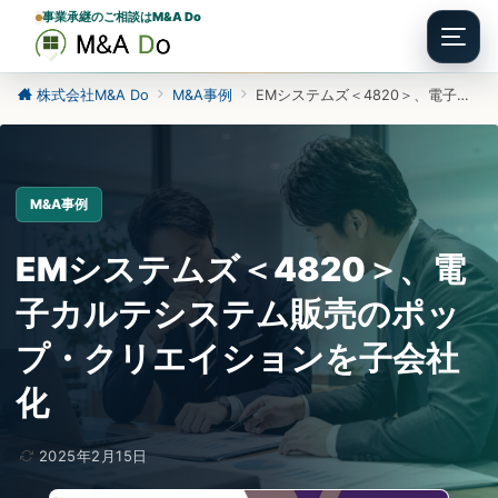
事業承継のご相談はM&A Do
Menu
株式会社M&A Do
M&A事例
EMシステムズ＜4820＞、電子カルテシステム販売のポップ・クリエイションを子会社化
M&A事例
EMシステムズ＜4820＞、電
子カルテシステム販売のポッ
プ・クリエイションを子会社
化
2025年2月15日