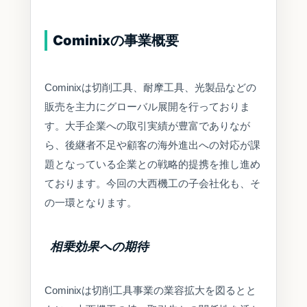
Cominixの事業概要
Cominixは切削工具、耐摩工具、光製品などの
販売を主力にグローバル展開を行っておりま
す。大手企業への取引実績が豊富でありなが
ら、後継者不足や顧客の海外進出への対応が課
題となっている企業との戦略的提携を推し進め
ております。今回の大西機工の子会社化も、そ
の一環となります。
相乗効果への期待
Cominixは切削工具事業の業容拡大を図るとと