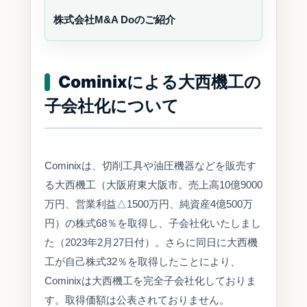
株式会社M&A Doのご紹介
Cominixによる大西機工の
子会社化について
Cominixは、切削工具や油圧機器などを販売す
る大西機工（大阪府東大阪市。売上高10億9000
万円、営業利益△1500万円、純資産4億500万
円）の株式68％を取得し、子会社化いたしまし
た（2023年2月27日付）。さらに同日に大西機
工が自己株式32％を取得したことにより、
Cominixは大西機工を完全子会社化しておりま
す。取得価額は公表されておりません。