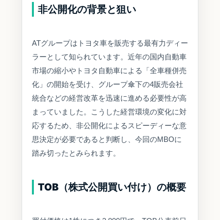
非公開化の背景と狙い
ATグループはトヨタ車を販売する最有力ディー
ラーとして知られています。近年の国内自動車
市場の縮小やトヨタ自動車による「全車種併売
化」の開始を受け、グループ傘下の4販売会社
統合などの経営改革を迅速に進める必要性が高
まっていました。こうした経営環境の変化に対
応するため、非公開化によるスピーディーな意
思決定が必要であると判断し、今回のMBOに
踏み切ったとみられます。
TOB（株式公開買い付け）の概要