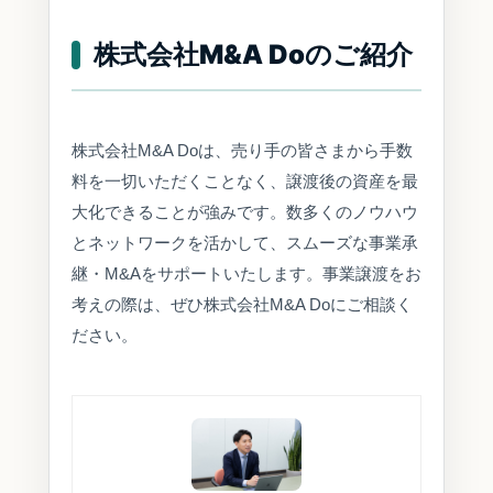
株式会社M&A Doのご紹介
株式会社M&A Doは、売り手の皆さまから手数
料を一切いただくことなく、譲渡後の資産を最
大化できることが強みです。数多くのノウハウ
とネットワークを活かして、スムーズな事業承
継・M&Aをサポートいたします。事業譲渡をお
考えの際は、ぜひ株式会社M&A Doにご相談く
ださい。