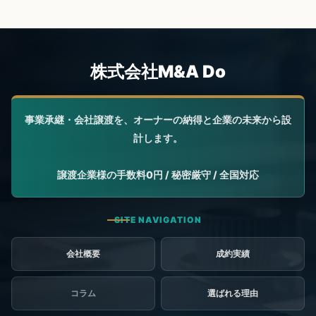
会社概要
成約実績
コラム
選ばれる理由