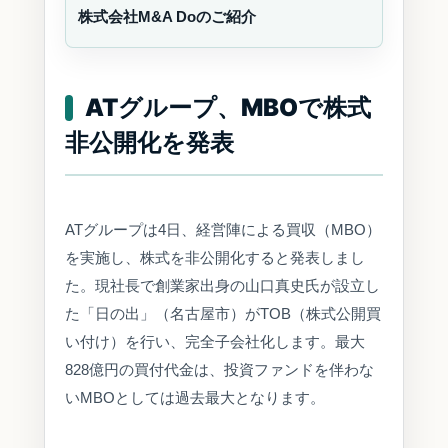
株式会社M&A Doのご紹介
ATグループ、MBOで株式
非公開化を発表
ATグループは4日、経営陣による買収（MBO）
を実施し、株式を非公開化すると発表しまし
た。現社長で創業家出身の山口真史氏が設立し
た「日の出」（名古屋市）がTOB（株式公開買
い付け）を行い、完全子会社化します。最大
828億円の買付代金は、投資ファンドを伴わな
いMBOとしては過去最大となります。