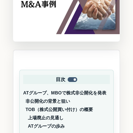
目次
ATグループ、MBOで株式非公開化を発表
非公開化の背景と狙い
TOB（株式公開買い付け）の概要
上場廃止の見通し
ATグループの歩み