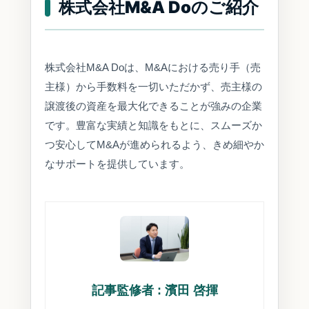
株式会社M&A Doのご紹介
株式会社M&A Doは、M&Aにおける売り手（売
主様）から手数料を一切いただかず、売主様の
譲渡後の資産を最大化できることが強みの企業
です。豊富な実績と知識をもとに、スムーズか
つ安心してM&Aが進められるよう、きめ細やか
なサポートを提供しています。
記事監修者 : 濱田 啓揮