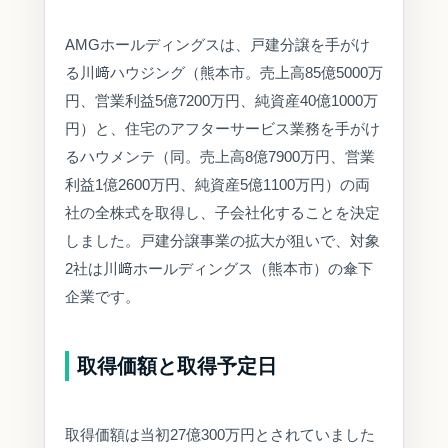
AMGホールディングスは、戸建分譲を手がけ
る川﨑ハウジング（熊本市。売上高85億5000万
円、営業利益5億7200万円、純資産40億1000万
円）と、住宅のアフターサービス業務を手がけ
るハウメンテ（同。売上高8億7900万円、営業
利益1億2600万円、純資産5億1100万円）の両
社の全株式を取得し、子会社化することを決定
しました。戸建分譲事業の拡大が狙いで、対象
2社は川﨑ホールディングス（熊本市）の傘下
企業です。
取得価額と取得予定日
取得価額は当初27億300万円とされていました