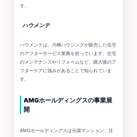
す。
ハウメンテ
ハウメンテは、川﨑ハウジングが販売した住宅
のアフターサービス業務を担っています。住宅
のメンテナンスやリフォームなど、購入後のア
フターケアに強みがあることで知られていま
す。
AMGホールディングスの事業展
開
AMGホールディングスは分譲マンション、注