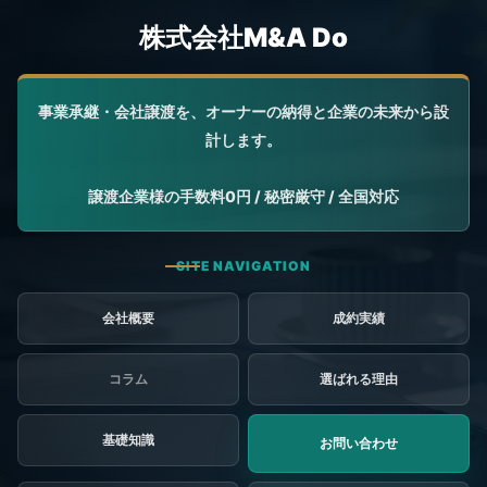
会社概要
成約実績
コラム
選ばれる理由
基礎知識
お問い合わせ