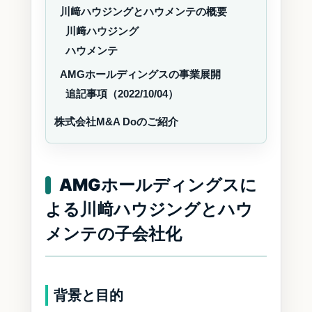
川﨑ハウジングとハウメンテの概要
川﨑ハウジング
ハウメンテ
AMGホールディングスの事業展開
追記事項（2022/10/04）
株式会社M&A Doのご紹介
AMGホールディングスに
よる川﨑ハウジングとハウ
メンテの子会社化
背景と目的