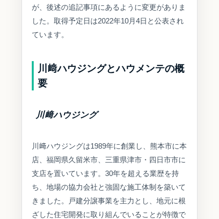
が、後述の追記事項にあるように変更がありま
した。取得予定日は2022年10月4日と公表され
ています。
川﨑ハウジングとハウメンテの概
要
川﨑ハウジング
川﨑ハウジングは1989年に創業し、熊本市に本
店、福岡県久留米市、三重県津市・四日市市に
支店を置いています。30年を超える業歴を持
ち、地場の協力会社と強固な施工体制を築いて
きました。戸建分譲事業を主力とし、地元に根
ざした住宅開発に取り組んでいることが特徴で