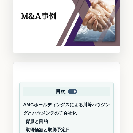
目次
AMGホールディングスによる川﨑ハウジン
グとハウメンテの子会社化
背景と目的
取得価額と取得予定日