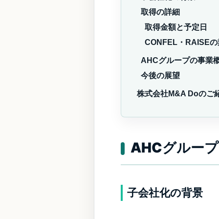
取得の詳細
取得金額と予定日
CONFEL・RAISE
AHCグループの事業
今後の展望
株式会社M&A Doのご
AHCグルー
子会社化の背景