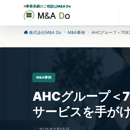
事業承継のご相談はM&A Do
株式会社M&A Do
M&A事例
AHCグループ＜70
M&A事例
AHCグループ＜
サービスを手がけ
2025年2月15日