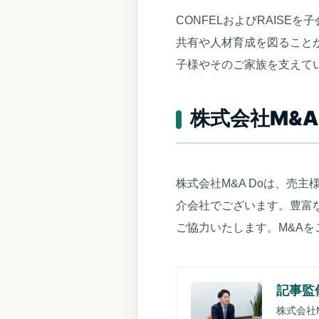
CONFELおよびRAIS
共有や人材育成を図ること
子様やそのご家族を支えて
株式会社M&A
株式会社M&A Doは、売
介会社でございます。豊富
ご協力いたします。M&Aを
記事監修
株式会社M