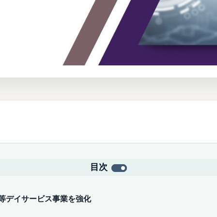
目次
後等デイサービス事業を強化