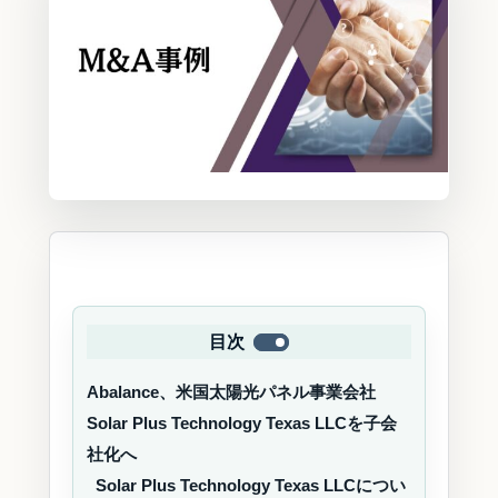
目次
Abalance、米国太陽光パネル事業会社
Solar Plus Technology Texas LLCを子会
社化へ
Solar Plus Technology Texas LLCについ