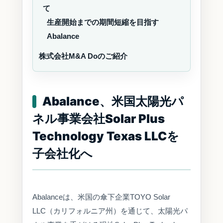
て
生産開始までの期間短縮を目指す
Abalance
株式会社M&A Doのご紹介
Abalance、米国太陽光パ
ネル事業会社Solar Plus
Technology Texas LLCを
子会社化へ
Abalanceは、米国の傘下企業TOYO Solar
LLC（カリフォルニア州）を通じて、太陽光パ