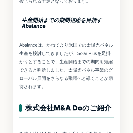
投じられる予定となっております。
生産開始までの期間短縮を目指す
Abalance
Abalanceは、かねてより米国での太陽光パネル
生産を検討してきましたが、Solar Plusを足掛
かりとすることで、生産開始までの期間を短縮
できると判断しました。太陽光パネル事業のグ
ローバル展開をさらなる飛躍へと導くことが期
待されます。
株式会社M&A Doのご紹介