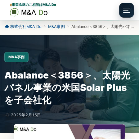
事業承継のご相談はM&A Do
Menu
株式会社M&A Do
M&A事例
Abalance＜3856＞、太陽光パネル事業の米国Solar Plusを子会社化
M&A事例
Abalance＜3856＞、太陽光
パネル事業の米国Solar Plus
を子会社化
2025年2月15日