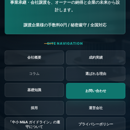
会社概要
成約実績
コラム
選ばれる理由
基礎知識
お問い合わせ
採用
「中小 M&A ガイドライン」の遵
プライバシーポリシー
守について