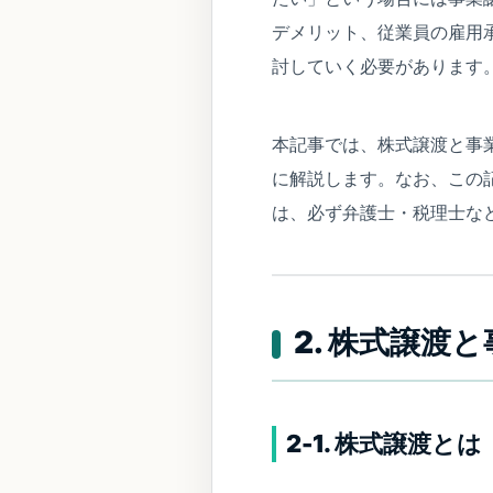
デメリット、従業員の雇用
討していく必要があります
本記事では、株式譲渡と事
に解説します。なお、この
は、必ず弁護士・税理士な
2. 株式譲渡
2-1. 株式譲渡とは