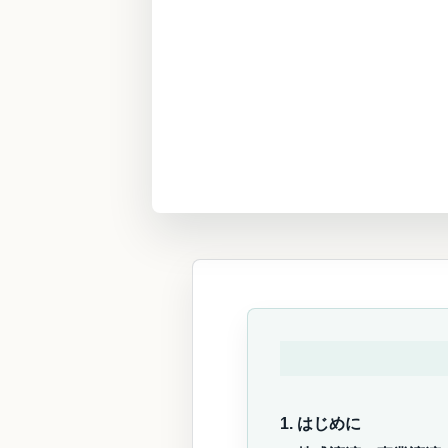
1. はじめに