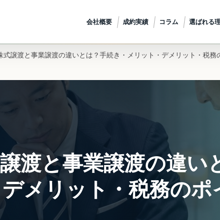
会社概要
成約実績
コラム
選ばれる
株式譲渡と事業譲渡の違いとは？手続き・メリット・デメリット・税務
式譲渡と事業譲渡の違い
・デメリット・税務のポ