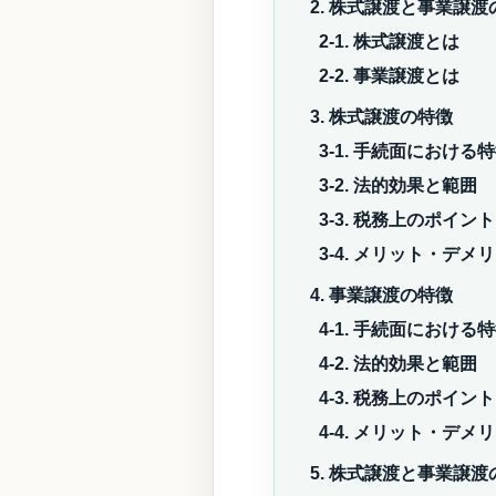
2. 株式譲渡と事業譲渡
2-1. 株式譲渡とは
2-2. 事業譲渡とは
3. 株式譲渡の特徴
3-1. 手続面における
3-2. 法的効果と範囲
3-3. 税務上のポイント
3-4. メリット・デメ
4. 事業譲渡の特徴
4-1. 手続面における
4-2. 法的効果と範囲
4-3. 税務上のポイント
4-4. メリット・デメ
5. 株式譲渡と事業譲渡