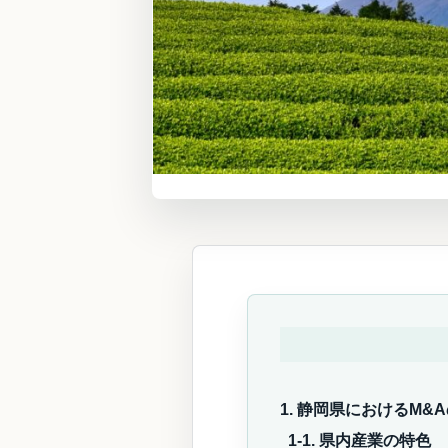
1. 静岡県におけるM&
1-1. 県内産業の特色