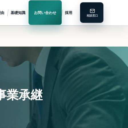
理由
基礎知識
お問い合わせ
採用
事業承継