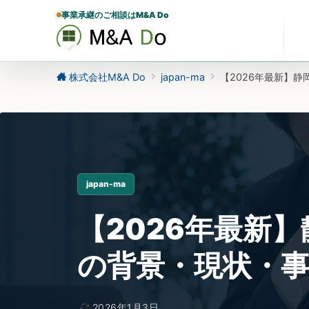
事業承継のご相談はM&A Do
株式会社M&A Do
japan-ma
【2026年最新】
japan-ma
【2026年最新
の背景・現状・
2026年1月3日