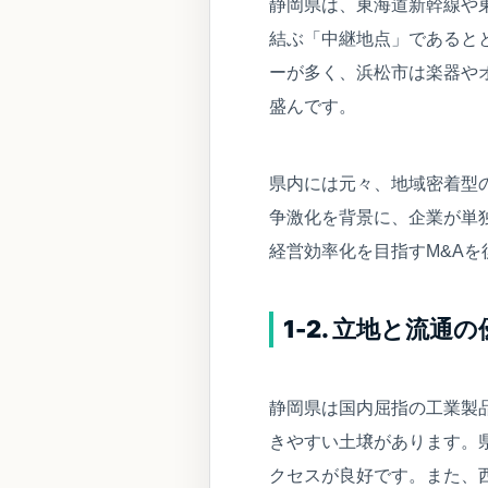
静岡県は、東海道新幹線や
結ぶ「中継地点」であると
ーが多く、浜松市は楽器や
盛んです。
県内には元々、地域密着型
争激化を背景に、企業が単
経営効率化を目指すM&A
1-2. 立地と流通
静岡県は国内屈指の工業製
きやすい土壌があります。
クセスが良好です。また、