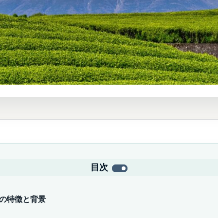
目次
Aの特徴と背景