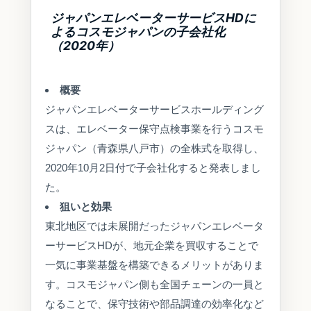
ジャパンエレベーターサービスHDに
よるコスモジャパンの子会社化
（2020年）
概要
ジャパンエレベーターサービスホールディング
スは、エレベーター保守点検事業を行うコスモ
ジャパン（青森県八戸市）の全株式を取得し、
2020年10月2日付で子会社化すると発表しまし
た。
狙いと効果
東北地区では未展開だったジャパンエレベータ
ーサービスHDが、地元企業を買収することで
一気に事業基盤を構築できるメリットがありま
す。コスモジャパン側も全国チェーンの一員と
なることで、保守技術や部品調達の効率化など