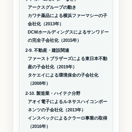
アークスグループの動き
カワチ薬品による横浜ファーマシーの子
会社化（2013年）
DCMホールディングスによるサンワドー
の完全子会社化（2015年）
2-9. 不動産・建設関連
ファーストブラザーズによる東日本不動
産の子会社化（2019年）
タケエイによる環境保全の子会社化
（2008年）
2-10. 製造業・ハイテク分野
アオイ電子によるルネサスハイコンポー
ネンツの子会社化（2013年）
インスペックによるクラーロ事業の取得
（2016年）