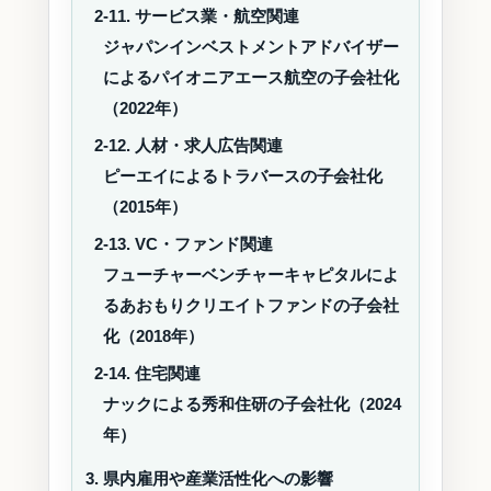
2-11. サービス業・航空関連
ジャパンインベストメントアドバイザー
によるパイオニアエース航空の子会社化
（2022年）
2-12. 人材・求人広告関連
ピーエイによるトラバースの子会社化
（2015年）
2-13. VC・ファンド関連
フューチャーベンチャーキャピタルによ
るあおもりクリエイトファンドの子会社
化（2018年）
2-14. 住宅関連
ナックによる秀和住研の子会社化（2024
年）
3. 県内雇用や産業活性化への影響