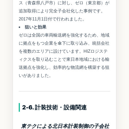
ス（青森県八戸市）に対し、ゼロ（東京都）が
追加取得により完全子会社化した事例です。
2017年11月1日付で行われました。
狙いと効果
ゼロは全国の車両輸送網を強化するため、地域
に拠点をもつ企業を傘下に取り込み、統括会社
を複数のエリアに設けています。HIZロジステ
ィクスを取り込むことで東日本地域における輸
送拠点を強化し、効率的な物流網を構築する狙
いがありました。
2-6. 計装技術・設備関連
東テクによる北日本計装制御の子会社