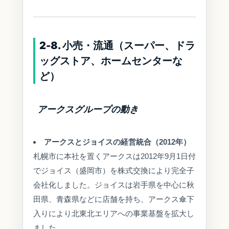
2-8. 小売・流通（スーパー、ドラ
ッグストア、ホームセンターな
ど）
アークスグループの動き
アークスとジョイスの経営統合（2012年）
札幌市に本社を置くアークスは2012年9月1日付
でジョイス（盛岡市）を株式交換により完全子
会社化しました。ジョイスは岩手県を中心に秋
田県、青森県などに店舗を持ち、アークス傘下
入りにより北東北エリアへの事業基盤を拡大し
ました。