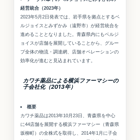
経営統合（2023年）
2023年5月2日発表では、岩手県を拠点とするベ
ルジョイスとみずかみ（遠野市）が経営統合を
進めることとなりました。青森県内にもベルジ
ョイスが店舗を展開していることから、グルー
プ全体の物流・調達網、店舗オペレーションの
効率化が進むと見込まれています。
カワチ薬品による横浜ファーマシーの
子会社化（2013年）
概要
カワチ薬品は2013年10月23日、青森県を中心
に44店舗を展開する横浜ファーマシー（青森県
坂柳町）の全株式を取得し、2014年1月に子会