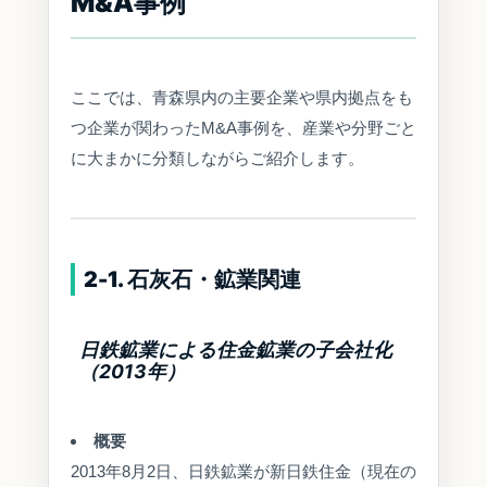
M&A事例
ここでは、青森県内の主要企業や県内拠点をも
つ企業が関わったM&A事例を、産業や分野ごと
に大まかに分類しながらご紹介します。
2-1. 石灰石・鉱業関連
日鉄鉱業による住金鉱業の子会社化
（2013年）
概要
2013年8月2日、日鉄鉱業が新日鉄住金（現在の