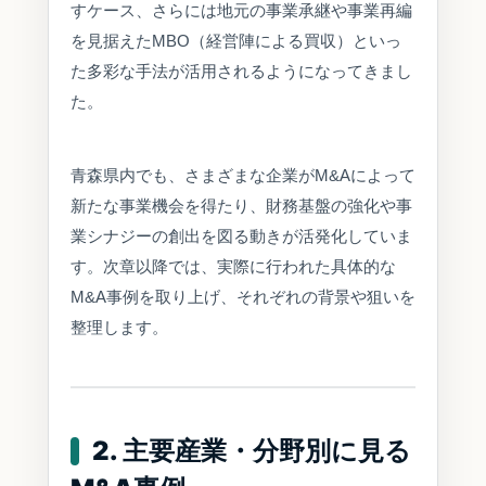
すケース、さらには地元の事業承継や事業再編
を見据えたMBO（経営陣による買収）といっ
た多彩な手法が活用されるようになってきまし
た。
青森県内でも、さまざまな企業がM&Aによって
新たな事業機会を得たり、財務基盤の強化や事
業シナジーの創出を図る動きが活発化していま
す。次章以降では、実際に行われた具体的な
M&A事例を取り上げ、それぞれの背景や狙いを
整理します。
2. 主要産業・分野別に見る