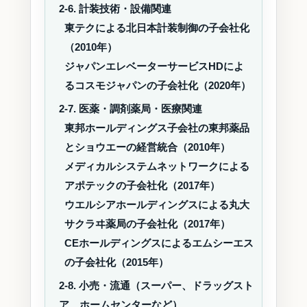
2-6. 計装技術・設備関連
東テクによる北日本計装制御の子会社化
（2010年）
ジャパンエレベーターサービスHDによ
るコスモジャパンの子会社化（2020年）
2-7. 医薬・調剤薬局・医療関連
東邦ホールディングス子会社の東邦薬品
とショウエーの経営統合（2010年）
メディカルシステムネットワークによる
アポテックの子会社化（2017年）
ウエルシアホールディングスによる丸大
サクラヰ薬局の子会社化（2017年）
CEホールディングスによるエムシーエス
の子会社化（2015年）
2-8. 小売・流通（スーパー、ドラッグスト
ア、ホームセンターなど）