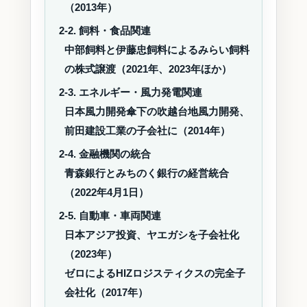
（2013年）
2-2. 飼料・食品関連
中部飼料と伊藤忠飼料によるみらい飼料
の株式譲渡（2021年、2023年ほか）
2-3. エネルギー・風力発電関連
日本風力開発傘下の吹越台地風力開発、
前田建設工業の子会社に（2014年）
2-4. 金融機関の統合
青森銀行とみちのく銀行の経営統合
（2022年4月1日）
2-5. 自動車・車両関連
日本アジア投資、ヤエガシを子会社化
（2023年）
ゼロによるHIZロジスティクスの完全子
会社化（2017年）