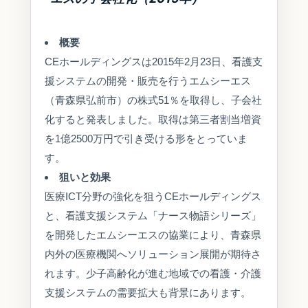
概要
CEホールディングスは2015年2月23日、看護支
援システムの開発・販売を行うエムシーエス
（青森県弘前市）の株式51％を取得し、子会社
化すると発表しました。取得は第三者割当増資
を1億2500万円で引き受ける形をとっていま
す。
狙いと効果
医療ICT分野の強化を狙うCEホールディングス
と、看護支援システム「ナース物語シリーズ」
を開発したエムシーエスの協業により、青森県
内外の医療機関へソリューション展開が期待さ
れます。少子高齢化が進む地域での看護・介護
支援システムの需要拡大も背景にあります。