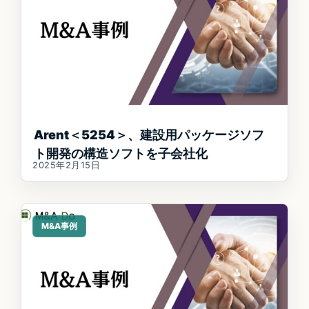
Arent＜5254＞、建設用パッケージソフ
ト開発の構造ソフトを子会社化
2025年2月15日
M&A事例