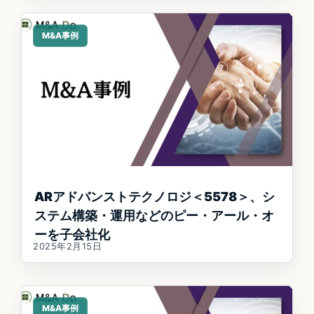
M&A事例
ARアドバンストテクノロジ＜5578＞、シ
ステム構築・運用などのピー・アール・オ
ーを子会社化
2025年2月15日
M&A事例