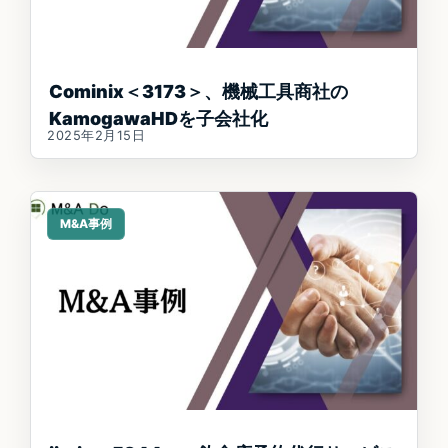
Cominix＜3173＞、機械工具商社の
KamogawaHDを子会社化
2025年2月15日
M&A事例