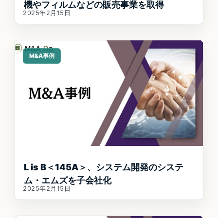
機やフィルムなどの販売事業を取得
2025年2月15日
M&A事例
L is B＜145A＞、システム開発のシステ
ム・エムズを子会社化
2025年2月15日