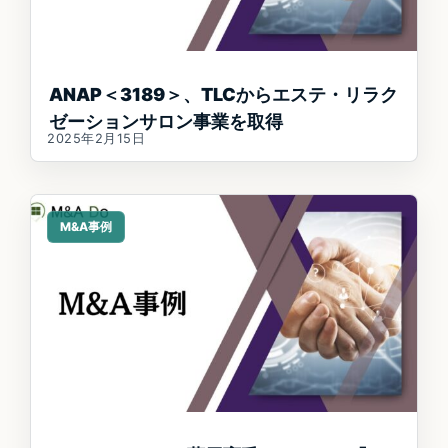
ANAP＜3189＞、TLCからエステ・リラク
ゼーションサロン事業を取得
2025年2月15日
M&A事例