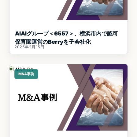
AIAIグループ＜6557＞、横浜市内で認可
保育園運営のBerryを子会社化
2025年2月15日
M&A事例