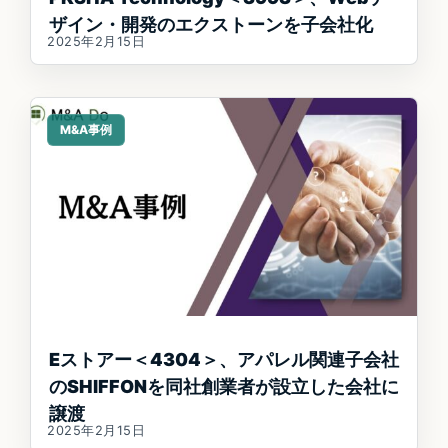
ザイン・開発のエクストーンを子会社化
2025年2月15日
M&A事例
Eストアー＜4304＞、アパレル関連子会社
のSHIFFONを同社創業者が設立した会社に
譲渡
2025年2月15日