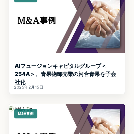
AIフュージョンキャピタルグループ＜
254A＞、青果物卸売業の河合青果を子会
社化
2025年2月15日
M&A事例