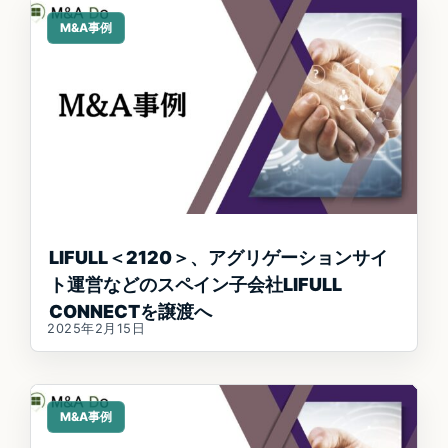
M&A事例
LIFULL＜2120＞、アグリゲーションサイ
ト運営などのスペイン子会社LIFULL
CONNECTを譲渡へ
2025年2月15日
M&A事例