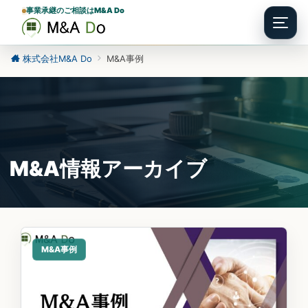
事業承継のご相談はM&A Do
Menu
株式会社M&A Do
M&A事例
M&A事例