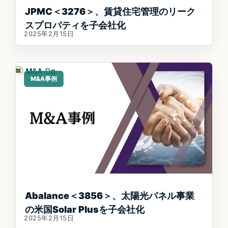
JPMC＜3276＞、賃貸住宅管理のリーク
スプロパティを子会社化
2025年2月15日
M&A事例
Abalance＜3856＞、太陽光パネル事業
の米国Solar Plusを子会社化
2025年2月15日