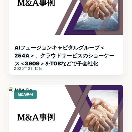
AIフュージョンキャピタルグループ＜
254A＞、クラウドサービスのショーケー
ス＜3909＞をTOBなどで子会社化
2025年2月15日
M&A事例