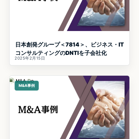
日本創発グループ＜7814＞、ビジネス・IT
コンサルティングのDNTIを子会社化
2025年2月15日
M&A事例