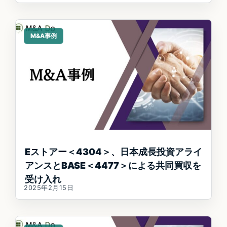
M&A事例
Eストアー＜4304＞、日本成長投資アライ
アンスとBASE＜4477＞による共同買収を
受け入れ
2025年2月15日