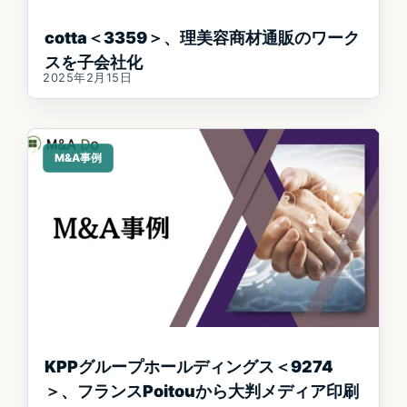
cotta＜3359＞、理美容商材通販のワーク
スを子会社化
2025年2月15日
M&A事例
KPPグループホールディングス＜9274
＞、フランスPoitouから大判メディア印刷