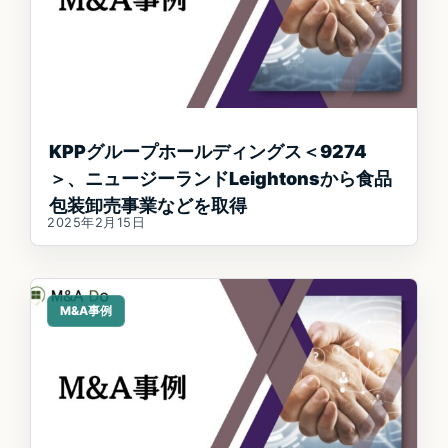
KPPグループホールディングス＜9274
＞、ニュージーランドLeightonsから食品
包装卸売事業などを取得
2025年2月15日
M&A事例