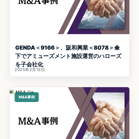
GENDA＜9166＞、阪和興業＜8078＞傘
下でアミューズメント施設運営のハローズ
を子会社化
2025年2月15日
M&A事例