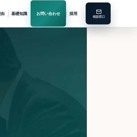
理由
基礎知識
お問い合わせ
採用