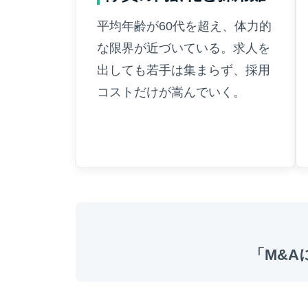
平均年齢が60代を超え、体力的
な限界が近づいている。求人を
出しても若手は集まらず、採用
コストだけが嵩んでいく。
「M&A