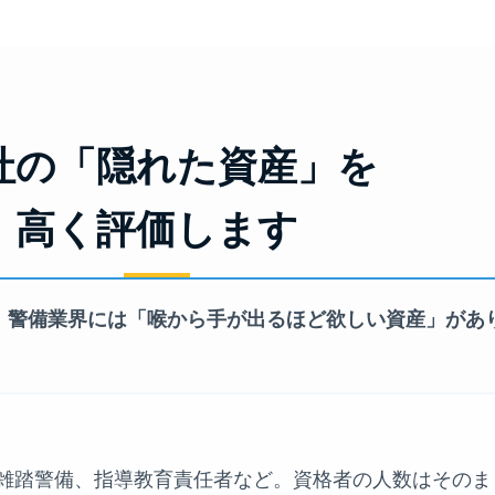
社の「隠れた資産」を
高く評価します
、警備業界には「喉から手が出るほど欲しい資産」があ
、雑踏警備、指導教育責任者など。資格者の人数はそのま