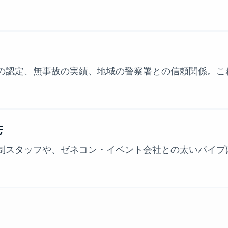
の認定、無事故の実績、地域の警察署との信頼関係。こ
先
制スタッフや、ゼネコン・イベント会社との太いパイプ