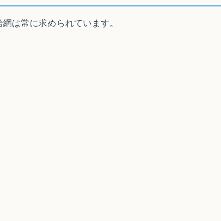
給網は常に求められています。