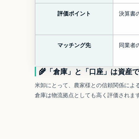
評価ポイント
決算書
マッチング先
同業者
🌾
「倉庫」と「口座」は資産
米卸にとって、農家様との信頼関係によ
倉庫は物流拠点としても高く評価されま