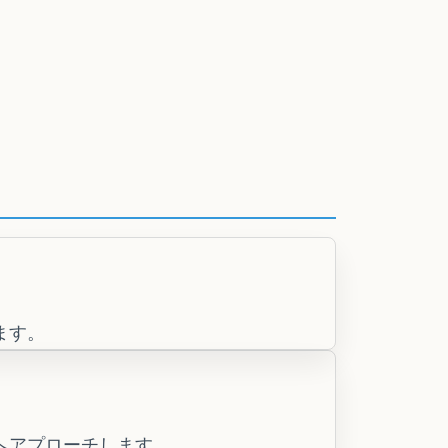
ます。
へアプローチします。