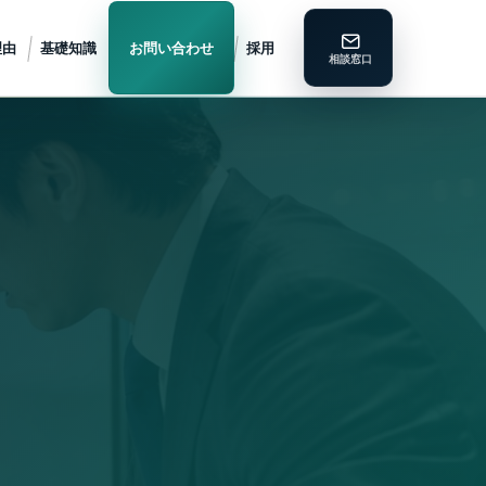
理由
基礎知識
お問い合わせ
採用