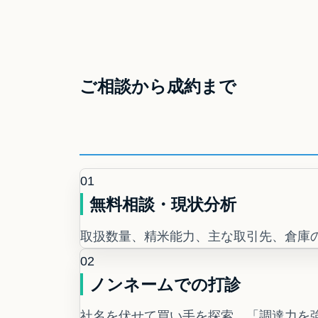
ご相談から成約まで
01
無料相談・現状分析
取扱数量、精米能力、主な取引先、倉庫
02
ノンネームでの打診
社名を伏せて買い手を探索。「調達力を