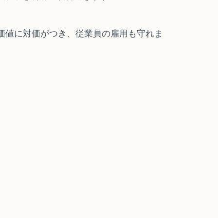
価値に対価がつき、従業員の雇用も守れま