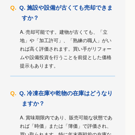
Q. 施設や設備が古くても売却できま
すか？
A. 売却可能です。建物が古くても、「立
地」や「加工許可」、「熟練の職人」がい
れば高く評価されます。買い手がリフォー
ムや設備投資を行うことを前提とした価格
提示もあります。
Q. 冷凍在庫や乾物の在庫はどうなり
ますか？
A. 賞味期限内であり、販売可能な状態であ
れば「時価」または「簿価」で評価され、
買い取られます。特に年末商戦前の在庫な