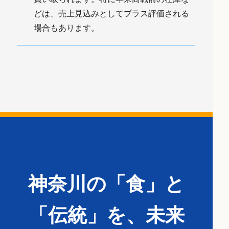
どは、売上見込みとしてプラス評価される
場合もあります。
神奈川の「食」と
「伝統」を、未来