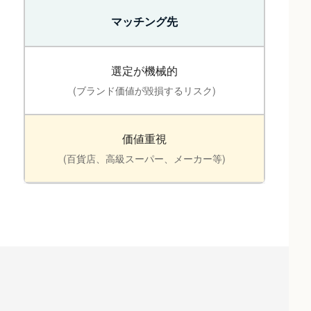
マッチング先
選定が機械的
(ブランド価値が毀損するリスク)
価値重視
(百貨店、高級スーパー、メーカー等)