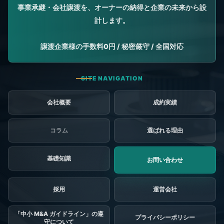
会社概要
成約実績
コラム
選ばれる理由
基礎知識
お問い合わせ
採用
「中小 M&A ガイドライン」の遵
プライバシーポリシー
守について