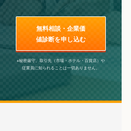
無料相談・企業価
値診断を申し込む
※秘密厳守。取引先（市場・ホテル・百貨店）や
従業員に知られることは一切ありません。