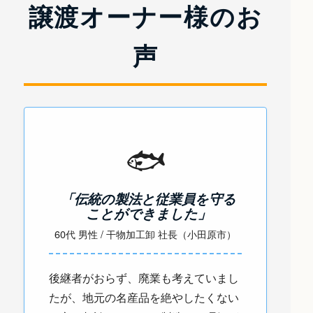
譲渡オーナー様のお
声
🐟
「伝統の製法と従業員を守る
ことができました」
60代 男性 / 干物加工卸 社長（小田原市）
後継者がおらず、廃業も考えていまし
たが、地元の名産品を絶やしたくない