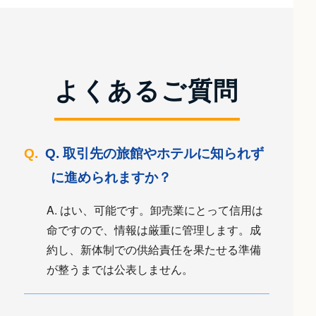
よくあるご質問
Q. 取引先の旅館やホテルに知られず
に進められますか？
A. はい、可能です。卸売業にとって信用は
命ですので、情報は厳重に管理します。成
約し、新体制での供給責任を果たせる準備
が整うまでは公表しません。