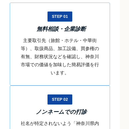
STEP 01
無料相談・企業診断
主要取引先（旅館・ホテル・中華街
等）、取扱商品、加工設備、買参権の
有無、財務状況などを確認し、神奈川
市場での価値を加味した簡易評価を行
います。
STEP 02
ノンネームでの打診
社名が特定されないよう「神奈川県内