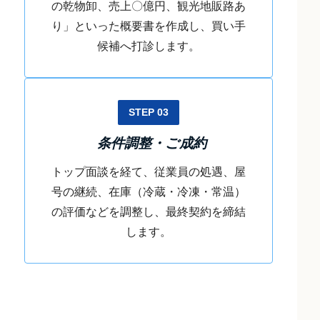
の乾物卸、売上〇億円、観光地販路あ
り」といった概要書を作成し、買い手
候補へ打診します。
STEP 03
条件調整・ご成約
トップ面談を経て、従業員の処遇、屋
号の継続、在庫（冷蔵・冷凍・常温）
の評価などを調整し、最終契約を締結
します。