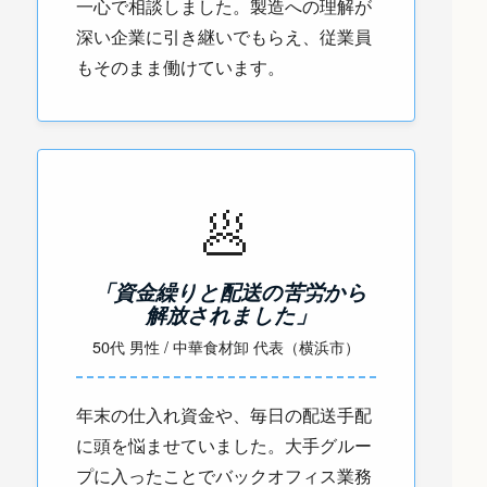
一心で相談しました。製造への理解が
深い企業に引き継いでもらえ、従業員
もそのまま働けています。
🥟
「資金繰りと配送の苦労から
解放されました」
50代 男性 / 中華食材卸 代表（横浜市）
年末の仕入れ資金や、毎日の配送手配
に頭を悩ませていました。大手グルー
プに入ったことでバックオフィス業務