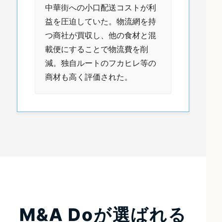
中華街への小口配送コストが利
益を圧迫していた。物流網を持
つ商社が買収し、他の食材と混
載便にすることで物流費を削
減。独自ルートのフカヒレ等の
商材も高く評価された。
M&A Doが選ばれる