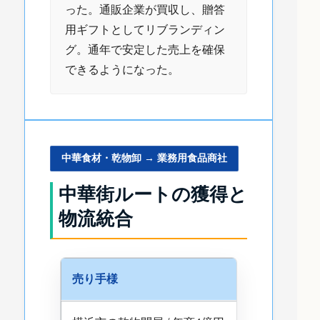
った。通販企業が買収し、贈答
用ギフトとしてリブランディン
グ。通年で安定した売上を確保
できるようになった。
中華食材・乾物卸 → 業務用食品商社
中華街ルートの獲得と
物流統合
売り手様