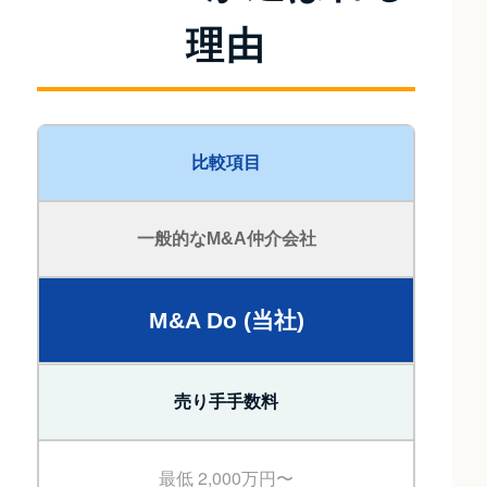
理由
比較項目
一般的なM&A仲介会社
M&A Do (当社)
売り手手数料
最低 2,000万円〜