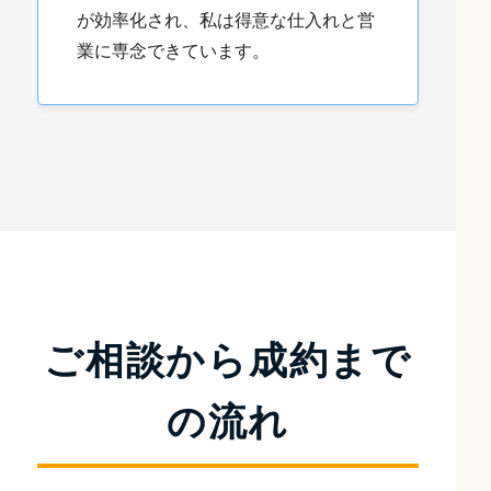
が効率化され、私は得意な仕入れと営
業に専念できています。
ご相談から成約まで
の流れ