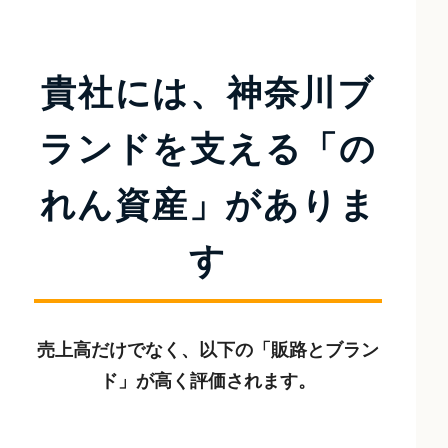
貴社には、神奈川ブ
ランドを支える
「の
れん資産」がありま
す
売上高だけでなく、以下の「販路とブラン
ド」が高く評価されます。