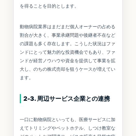
を得ることを目的とします。
動物病院業界はまだまだ個人オーナーの占める
割合が大きく、事業承継問題や後継者不在など
の課題も多く存在します。こうした状況はファ
ンドにとって魅力的な投資機会でもあり、ファ
ンドが経営ノウハウや資金を提供して事業を拡
大し、のちの株式売却を狙うケースが増えてい
ます。
2-3. 周辺サービス企業との連携
一口に動物病院といっても、医療サービスに加
えてトリミングやペットホテル、しつけ教室な