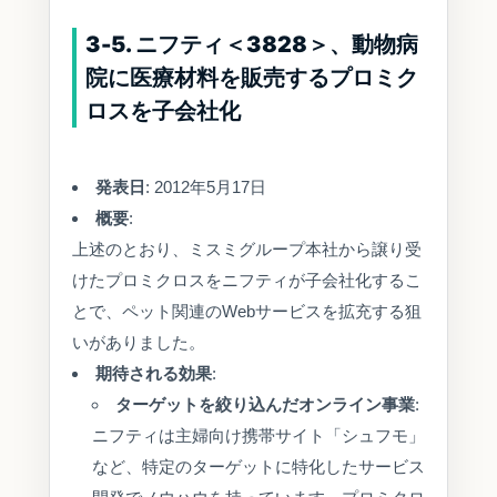
3-5. ニフティ＜3828＞、動物病
院に医療材料を販売するプロミク
ロスを子会社化
発表日
: 2012年5月17日
概要
:
上述のとおり、ミスミグループ本社から譲り受
けたプロミクロスをニフティが子会社化するこ
とで、ペット関連のWebサービスを拡充する狙
いがありました。
期待される効果
:
ターゲットを絞り込んだオンライン事業
:
ニフティは主婦向け携帯サイト「シュフモ」
など、特定のターゲットに特化したサービス