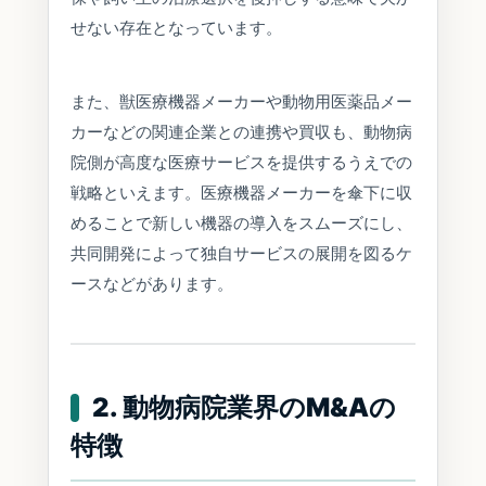
せない存在となっています。
また、獣医療機器メーカーや動物用医薬品メー
カーなどの関連企業との連携や買収も、動物病
院側が高度な医療サービスを提供するうえでの
戦略といえます。医療機器メーカーを傘下に収
めることで新しい機器の導入をスムーズにし、
共同開発によって独自サービスの展開を図るケ
ースなどがあります。
2. 動物病院業界のM&Aの
特徴