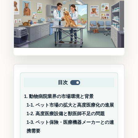
目次
1. 動物病院業界の市場環境と背景
1-1. ペット市場の拡大と高度医療化の進展
1-2. 高度医療設備と獣医師不足の問題
1-3. ペット保険・医療機器メーカーとの連
携需要