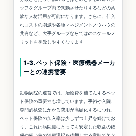
ッフをグループ内で異動させたりするなどの柔
軟な人材活用が可能になります。さらに、仕入
れコストの削減や各種マネジメントノウハウの
共有など、大手グループならではのスケールメ
リットを享受しやすくなります。
1-3. ペット保険・医療機器メーカ
ーとの連携需要
動物病院の運営では、治療費を補てんするペッ
ト保険の重要性も増しています。手術や入院、
専門的検査にかかる費用が高額化するにつれ、
ペット保険の加入率は少しずつ上昇を続けてお
り、これは病院側にとっても安定した収益の確
保や飼い主の治療選択を後押しする意味で欠か