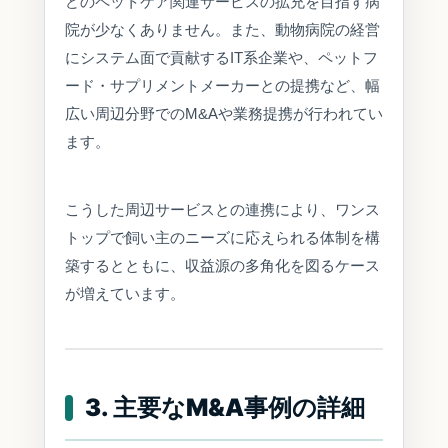
どのペットケア関連サービスの拡充を目指す病
院が少なくありません。また、動物病院の経営
にシステム面で貢献するIT系企業や、ペットフ
ード・サプリメントメーカーとの提携など、幅
広い周辺分野でのM&Aや業務提携が行われてい
ます。
こうした周辺サービスとの連携により、ワンス
トップで飼い主のニーズに応えられる体制を構
築するとともに、収益源の多角化を図るケース
が増えています。
3. 主要なM&A事例の詳細