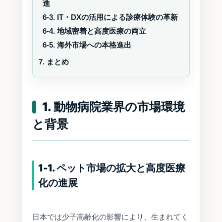
進
6-3. IT・DXの活用による診療体験の革新
6-4. 地域密着と高度医療の両立
6-5. 海外市場への本格進出
7. まとめ
1. 動物病院業界の市場環境
と背景
1-1. ペット市場の拡大と高度医療
化の進展
日本では少子高齢化の影響により、生まれてく