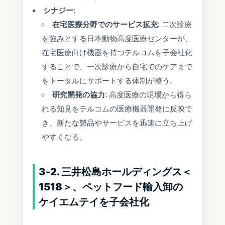
シナジー
:
在宅医療分野でのサービス拡充
: 二次診療
を強みとする日本動物高度医療センターが、
在宅医療向け機器を持つテルコムを子会社化
することで、一次診療から自宅でのケアまで
をトータルにサポートする体制が整う。
研究開発の協力
: 高度医療の現場から得ら
れる知見をテルコムの医療機器開発に反映で
き、新たな製品やサービスを迅速に立ち上げ
やすくなる。
3-2. 三井松島ホールディングス＜
1518＞、ペットフード輸入卸の
ケイエムテイを子会社化