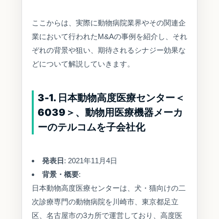
ここからは、実際に動物病院業界やその関連企
業において行われたM&Aの事例を紹介し、それ
ぞれの背景や狙い、期待されるシナジー効果な
どについて解説していきます。
3-1. 日本動物高度医療センター＜
6039＞、動物用医療機器メーカ
ーのテルコムを子会社化
発表日
: 2021年11月4日
背景・概要
:
日本動物高度医療センターは、犬・猫向けの二
次診療専門の動物病院を川崎市、東京都足立
区、名古屋市の3カ所で運営しており、高度医