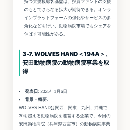
持つ大規模顧客基盤は、投資ファンドの支援
のもとでさらなる拡大が期待できる。オンラ
インプラットフォームの強化やサービスの多
角化などを行い、動物病院市場でもシェアを
伸ばす可能性がある。
3-7. WOLVES HAND＜194A＞、
安田動物病院の動物病院事業を取
得
発表日
: 2025年1月6日
背景・概要
:
WOLVES HANDは関西、関東、九州、沖縄で
30を超える動物病院を運営する企業で、今回の
安田動物病院（兵庫県西宮市）の動物病院事業