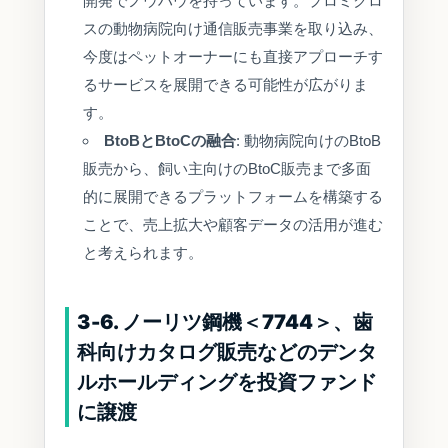
開発でノウハウを持っています。プロミクロ
スの動物病院向け通信販売事業を取り込み、
今度はペットオーナーにも直接アプローチす
るサービスを展開できる可能性が広がりま
す。
BtoBとBtoCの融合
: 動物病院向けのBtoB
販売から、飼い主向けのBtoC販売まで多面
的に展開できるプラットフォームを構築する
ことで、売上拡大や顧客データの活用が進む
と考えられます。
3-6. ノーリツ鋼機＜7744＞、歯
科向けカタログ販売などのデンタ
ルホールディングを投資ファンド
に譲渡