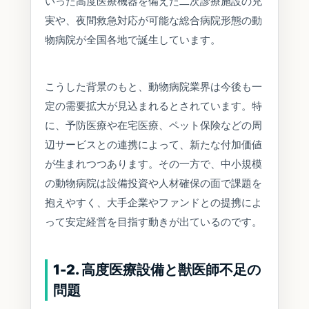
いった高度医療機器を備えた二次診療施設の充
実や、夜間救急対応が可能な総合病院形態の動
物病院が全国各地で誕生しています。
こうした背景のもと、動物病院業界は今後も一
定の需要拡大が見込まれるとされています。特
に、予防医療や在宅医療、ペット保険などの周
辺サービスとの連携によって、新たな付加価値
が生まれつつあります。その一方で、中小規模
の動物病院は設備投資や人材確保の面で課題を
抱えやすく、大手企業やファンドとの提携によ
って安定経営を目指す動きが出ているのです。
1-2. 高度医療設備と獣医師不足の
問題