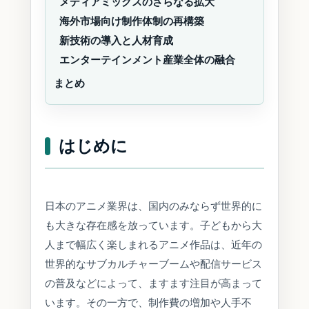
メディアミックスのさらなる拡大
海外市場向け制作体制の再構築
新技術の導入と人材育成
エンターテインメント産業全体の融合
まとめ
はじめに
日本のアニメ業界は、国内のみならず世界的に
も大きな存在感を放っています。子どもから大
人まで幅広く楽しまれるアニメ作品は、近年の
世界的なサブカルチャーブームや配信サービス
の普及などによって、ますます注目が高まって
います。その一方で、制作費の増加や人手不