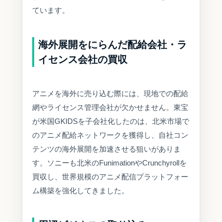
ています。
海外展開をにらんだ配給会社・ラ
イセンス会社の買収
アニメを海外に売り込む際には、現地での配給
網やライセンス管理会社が欠かせません。東宝
が米国GKIDSを子会社化したのは、北米市場で
のアニメ配給ネットワークを獲得し、自社コン
テンツの海外展開を加速させる狙いがありま
す。ソニーも北米のFunimationやCrunchyrollを
買収し、世界規模のアニメ配信プラットフォー
ム構築を強化してきました。