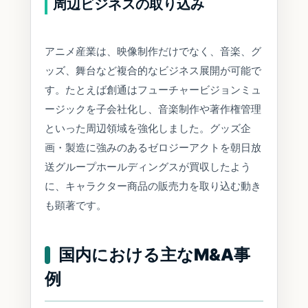
周辺ビジネスの取り込み
アニメ産業は、映像制作だけでなく、音楽、グ
ッズ、舞台など複合的なビジネス展開が可能で
す。たとえば創通はフューチャービジョンミュ
ージックを子会社化し、音楽制作や著作権管理
といった周辺領域を強化しました。グッズ企
画・製造に強みのあるゼロジーアクトを朝日放
送グループホールディングスが買収したよう
に、キャラクター商品の販売力を取り込む動き
も顕著です。
国内における主なM&A事
例