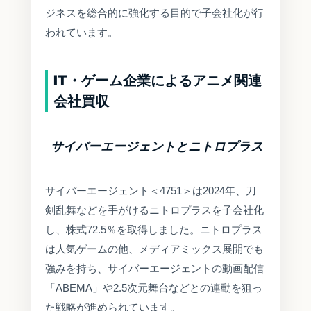
ジネスを総合的に強化する目的で子会社化が行
われています。
IT・ゲーム企業によるアニメ関連
会社買収
サイバーエージェントとニトロプラス
サイバーエージェント＜4751＞は2024年、刀
剣乱舞などを手がけるニトロプラスを子会社化
し、株式72.5％を取得しました。ニトロプラス
は人気ゲームの他、メディアミックス展開でも
強みを持ち、サイバーエージェントの動画配信
「ABEMA」や2.5次元舞台などとの連動を狙っ
た戦略が進められています。