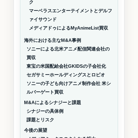
ク
マーベラスエンターテイメントとデルフ
ァイサウンド
メディアドゥによるMyAnimeList買収
海外における主なM&A事例
ソニーによる北米アニメ配信関連会社の
買収
東宝の米国配給会社GKIDSの子会社化
セガサミーホールディングスとロビオ
ソニーの子ども向けアニメ制作会社 米シ
ルバーゲート買収
M&Aによるシナジーと課題
シナジーの具体例
課題とリスク
今後の展望