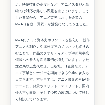
足、映像技術の高度化など、アニメスタジオ単
独では対応が難しい課題も生じています。こう
した背景から、アニメ業界における企業の
M&A（合併・買収）が活発になってきました。
M&Aによって資本力やリソースを強化し、新作
アニメの制作力や海外展開のノウハウを取り込
むことで、作品のクオリティアップや新規事業
領域への参入を図る事例が増えています。また
放送局や広告代理店、出版社、IT企業など、ア
ニメ事業とシナジーを期待できる企業の参入も
目立ちます。本記事では、アニメ業界のM&Aを
テーマに、背景やメリット・デメリット、国内
外の主な事例、そして今後の展望について詳し
く解説していきます。