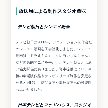
放送局による制作スタジオ買収
テレビ朝日とシンエイ動画
テレビ朝日は2008年、アニメーション制作会社
のシンエイ動画を子会社化しました。シンエイ
動画は「ドラえもん」「クレヨンしんちゃん」
など国民的アニメを手がけ、テレビ朝日とは深
い協力関係にありました。資本提携により、今
後の劇場版作品やテレビシリーズ制作を安定さ
せると同時に、商品展開や海外展開への可能性
も広がりました。
日本テレビとマッドハウス、スタジオ