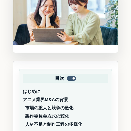
目次
はじめに
アニメ業界M&Aの背景
市場の拡大と競争の激化
製作委員会方式の変化
人材不足と制作工程の多様化