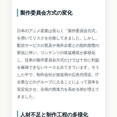
製作委員会方式の変化
日本のアニメ産業は長らく「製作委員会方式」
を用いてリスクを分散してきました。しかし、
配信サービスの普及や海外企業との契約形態の
変化に伴い、コンテンツの収益構造が多様化
し、従来の製作委員会方式だけでは十分に利益
を確保できないケースも出てきています。そう
した中で、制作会社が放送局や広告代理店、IT
企業などのグループに入ることによって資本を
安定化させ、企画の推進力を高める例が増えて
きました。
人材不足と制作工程の多様化