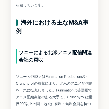
を狙っています。
海外における主なM&A事
例
ソニーによる北米アニメ配信関連
会社の買収
ソニー＜6758＞はFunimation Productionsや
Crunchyrollの買収により、北米のアニメ配信網
を一気に拡充しました。Funimationは英語圏で
アニメ配給実績のある大手で、Crunchyrollは世
界200以上の国・地域に有料・無料会員を持つ