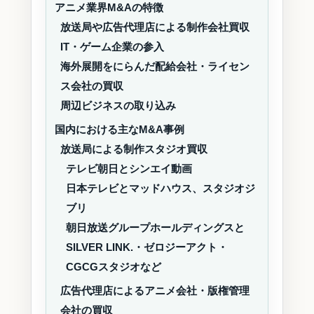
アニメ業界M&Aの特徴
放送局や広告代理店による制作会社買収
IT・ゲーム企業の参入
海外展開をにらんだ配給会社・ライセン
ス会社の買収
周辺ビジネスの取り込み
国内における主なM&A事例
放送局による制作スタジオ買収
テレビ朝日とシンエイ動画
日本テレビとマッドハウス、スタジオジ
ブリ
朝日放送グループホールディングスと
SILVER LINK.・ゼロジーアクト・
CGCGスタジオなど
広告代理店によるアニメ会社・版権管理
会社の買収