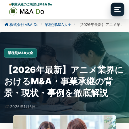
事業承継のご相談はM&A Do
Menu
株式会社M&A Do
業種別M&A大全
【2026年最新】アニメ業界におけるM&A・事業承継の背景・現状・事例を徹底解説
業種別M&A大全
【2026年最新】アニメ業界に
おけるM&A・事業承継の背
景・現状・事例を徹底解説
2026年1月3日