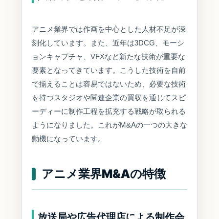
アニメ業界では作画を中心とした人材不足が深
刻化しています。また、近年は3DCG、モーシ
ョンキャプチャ、VFXなど新たな技術が重要な
要素となってきています。こうした技術を自前
で揃えることは容易ではないため、必要な技術
を持つスタジオや関連企業の買収を通じてスピ
ーディーに制作工程を拡充する戦略が取られる
ようになりました。これがM&Aの一つの大きな
動機になっています。
アニメ業界M&Aの特徴
放送局や広告代理店による制作会