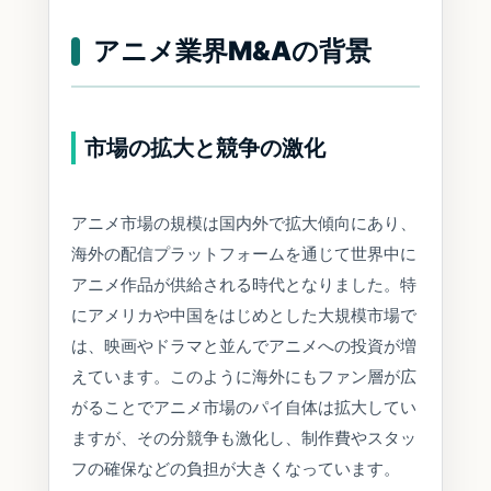
アニメ業界M&Aの背景
市場の拡大と競争の激化
アニメ市場の規模は国内外で拡大傾向にあり、
海外の配信プラットフォームを通じて世界中に
アニメ作品が供給される時代となりました。特
にアメリカや中国をはじめとした大規模市場で
は、映画やドラマと並んでアニメへの投資が増
えています。このように海外にもファン層が広
がることでアニメ市場のパイ自体は拡大してい
ますが、その分競争も激化し、制作費やスタッ
フの確保などの負担が大きくなっています。