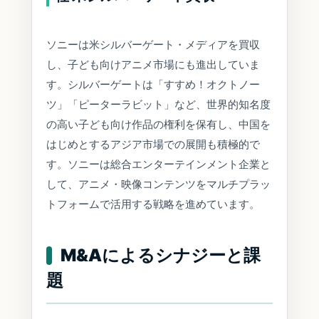
ソニーは米シルバーゲート・メディアを買収
し、子ども向けアニメ市場にも進出していま
す。シルバーゲートは「すすめ！オクトノー
ツ」「ピーターラビット」など、世界的知名度
の高い子ども向け作品の権利を保有し、中国を
はじめとするアジア市場での展開も積極的で
す。ソニーは総合エンターテインメント企業と
して、アニメ・映像コンテンツをマルチプラッ
トフォームで活用する戦略を進めています。
M&Aによるシナジーと課
題