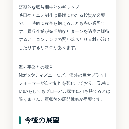
短期的な収益期待とのギャップ
映画やアニメ制作は長期にわたる投資が必要
で、一時的に赤字を抱えることも多い業界で
す。買収企業が短期的なリターンを過度に期待
すると、コンテンツの質が落ちたり人材が流出
したりするリスクがあります。
海外事業との競合
Netflixやディズニーなど、海外の巨大プラット
フォーマーが自社制作を強化しており、安易に
M&Aをしてもグローバル競争に打ち勝てるとは
限りません。買収後の展開戦略が重要です。
今後の展望