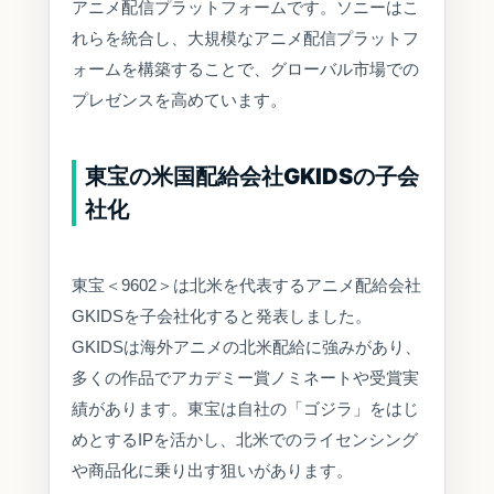
アニメ配信プラットフォームです。ソニーはこ
れらを統合し、大規模なアニメ配信プラットフ
ォームを構築することで、グローバル市場での
プレゼンスを高めています。
東宝の米国配給会社GKIDSの子会
社化
東宝＜9602＞は北米を代表するアニメ配給会社
GKIDSを子会社化すると発表しました。
GKIDSは海外アニメの北米配給に強みがあり、
多くの作品でアカデミー賞ノミネートや受賞実
績があります。東宝は自社の「ゴジラ」をはじ
めとするIPを活かし、北米でのライセンシング
や商品化に乗り出す狙いがあります。