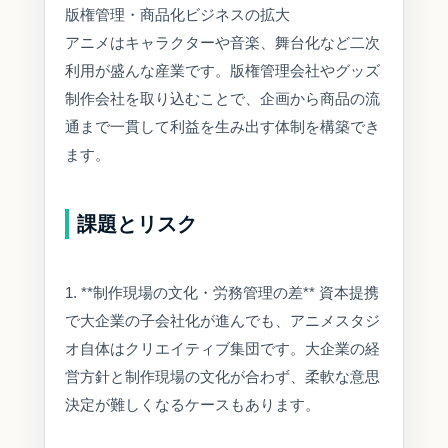
版権管理・商品化ビジネスの拡大
アニメはキャラクターや音楽、舞台化など二次
利用が盛んな産業です。版権管理会社やグッズ
制作会社を取り込むことで、企画から商品の流
通まで一貫して利益を生み出す体制を構築でき
ます。
課題とリスク
1. **制作現場の文化・労務管理の差** 資本提携
で大企業の子会社化が進んでも、アニメスタジ
オ自体はクリエイティブ集団です。大企業の経
営方針と制作現場の文化が合わず、柔軟な意思
決定が難しくなるケースもあります。