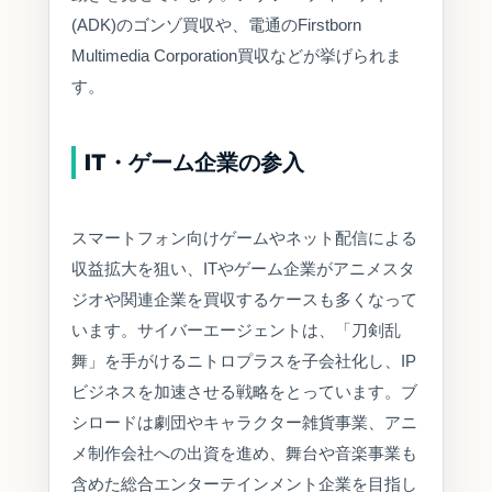
(ADK)のゴンゾ買収や、電通のFirstborn
Multimedia Corporation買収などが挙げられま
す。
IT・ゲーム企業の参入
スマートフォン向けゲームやネット配信による
収益拡大を狙い、ITやゲーム企業がアニメスタ
ジオや関連企業を買収するケースも多くなって
います。サイバーエージェントは、「刀剣乱
舞」を手がけるニトロプラスを子会社化し、IP
ビジネスを加速させる戦略をとっています。ブ
シロードは劇団やキャラクター雑貨事業、アニ
メ制作会社への出資を進め、舞台や音楽事業も
含めた総合エンターテインメント企業を目指し