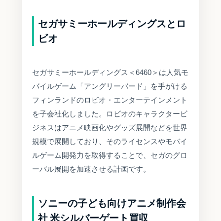
セガサミーホールディングスとロ
ビオ
セガサミーホールディングス＜6460＞は人気モ
バイルゲーム「アングリーバード」を手がける
フィンランドのロビオ・エンターテインメント
を子会社化しました。ロビオのキャラクタービ
ジネスはアニメ映画化やグッズ展開などを世界
規模で展開しており、そのライセンスやモバイ
ルゲーム開発力を取得することで、セガのグロ
ーバル展開を加速させる計画です。
ソニーの子ども向けアニメ制作会
社 米シルバーゲート買収