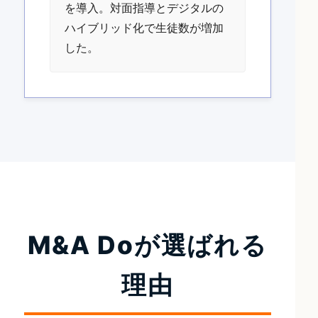
を導入。対面指導とデジタルの
ハイブリッド化で生徒数が増加
した。
M&A Doが選ばれる
理由