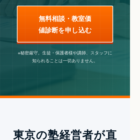
無料相談・教室価
値診断を申し込む
※秘密厳守。生徒・保護者様や講師、スタッフに
知られることは一切ありません。
東京の塾経営者が直