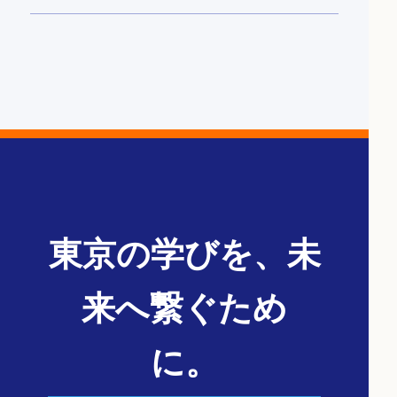
東京の学びを、未
来へ繋ぐため
に。