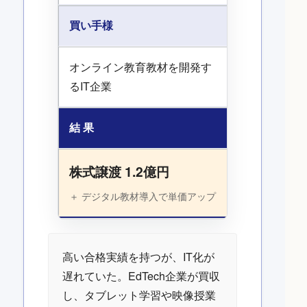
買い手様
オンライン教育教材を開発す
るIT企業
結 果
株式譲渡 1.2億円
＋ デジタル教材導入で単価アップ
高い合格実績を持つが、IT化が
遅れていた。EdTech企業が買収
し、タブレット学習や映像授業