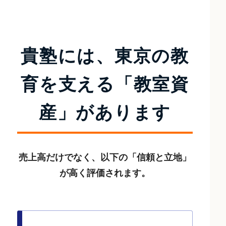
貴塾には、東京の教
育を支える
「教室資
産」があります
売上高だけでなく、以下の「信頼と立地」
が高く評価されます。