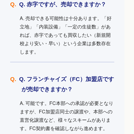
Q. 赤字ですが、売却できますか？
A. 売却できる可能性は十分あります。「好
立地」「内装設備」「一定の生徒数」があ
れば、赤字であっても買収したい（新規開
校より安い・早い）という企業は多数存在
します。
Q. フランチャイズ（FC）加盟店です
が売却できますか？
A. 可能です。FC本部への承認が必要となり
ますが、FC加盟店同士の譲渡や、本部への
直営化譲渡など、様々なスキームがありま
す。FC契約書を確認しながら進めます。