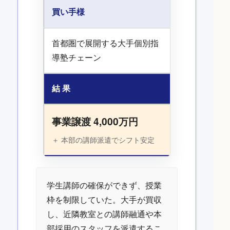
買い手様
首都圏で展開する大手個別指
導塾チェーン
結 果
事業譲渡 4,000万円
＋ 本部の講師派遣でシフト安定
学生講師の確保ができず、授業
枠を制限していた。大手が買収
し、近隣教室との講師融通や本
部採用のスタッフを派遣するこ