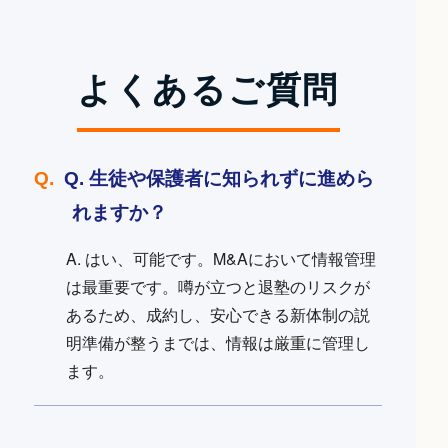
よくあるご質問
Q. 生徒や保護者に知られずに進めら
れますか？
A. はい、可能です。M&Aにおいて情報管理
は最重要です。噂が立つと退塾のリスクが
あるため、成約し、安心できる新体制の説
明準備が整うまでは、情報は厳重に管理し
ます。