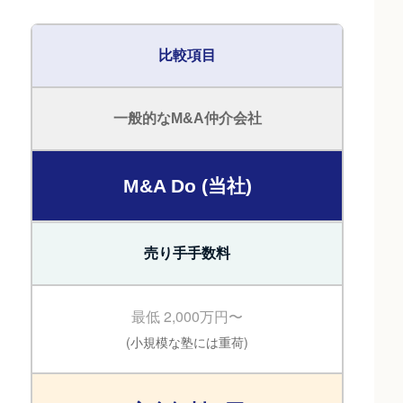
比較項目
一般的なM&A仲介会社
M&A Do (当社)
売り手手数料
最低 2,000万円〜
(小規模な塾には重荷)