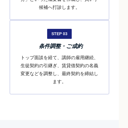
候補へ打診します。
STEP 03
条件調整・ご成約
トップ面談を経て、講師の雇用継続、
生徒契約の引継ぎ、賃貸借契約の名義
変更などを調整し、最終契約を締結し
ます。