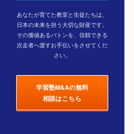
あなたが育てた教室と生徒たちは、
日本の未来を担う大切な財産です。
その価値あるバトンを、信頼できる
次走者へ渡すお手伝いをさせてくだ
さい。
学習塾M&Aの無料
相談はこちら