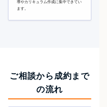
導やカリキュラム作成に集中できてい
ます。
ご相談から成約まで
の流れ