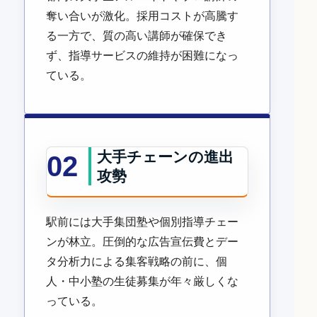
奪い合いが激化。採用コストが高騰す
る一方で、質の高い講師が確保でき
ず、指導サービスの維持が困難になっ
ている。
大手チェーンの進出
02
攻勢
駅前には大手集団塾や個別指導チェー
ンが林立。圧倒的な広告宣伝費とデー
タ分析力による集客戦略の前に、個
人・中小塾の生徒募集が年々厳しくな
っている。