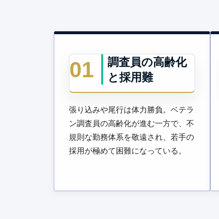
調査員の高齢化
01
と採用難
張り込みや尾行は体力勝負。ベテラ
ン調査員の高齢化が進む一方で、不
規則な勤務体系を敬遠され、若手の
採用が極めて困難になっている。