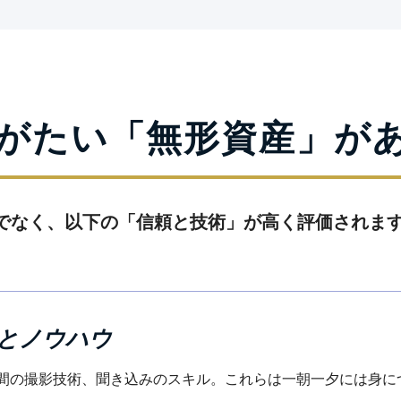
がたい
「無形資産」が
でなく、以下の「信頼と技術」が高く評価されま
とノウハウ
間の撮影技術、聞き込みのスキル。これらは一朝一夕には身に