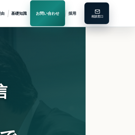
理由
基礎知識
お問い合わせ
採用
信