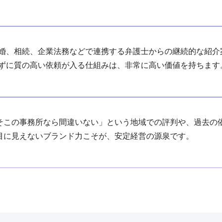
婚、相続、企業法務などで連携する弁護士からの継続的な紹介
ずに質の高い依頼が入る仕組みは、非常に高い価値を持ちます
そこの事務所なら間違いない」という地域での評判や、過去の
目に見えないブランド力こそが、安定経営の源泉です。