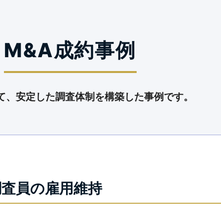
M&A成約事例
て、安定した調査体制を構築した事例です。
調査員の雇用維持