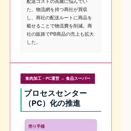
配送コストの高騰に悩んでい
た。物流網を持つ商社が買収
し、商社の配送ルートに商品を
載せることで物流費を削減。商
社の販路でPB商品の売上も拡大
した。
食肉加工・PC運営 → 食品スーパー
プロセスセンター
（PC）化の推進
売り手様