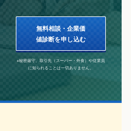
無料相談・企業価
値診断を申し込む
※秘密厳守。取引先（スーパー・外食）や従業員
に知られることは一切ありません。