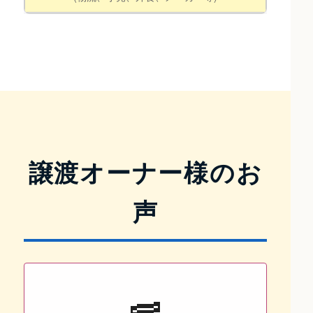
譲渡オーナー様のお
声