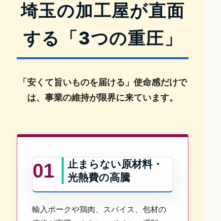
埼玉の加工屋が直面
する
「3つの重圧」
「安くて旨いものを届ける」使命感だけで
は、事業の維持が限界に来ています。
止まらない原材料・
01
光熱費の高騰
輸入ポークや鶏肉、スパイス、包材の