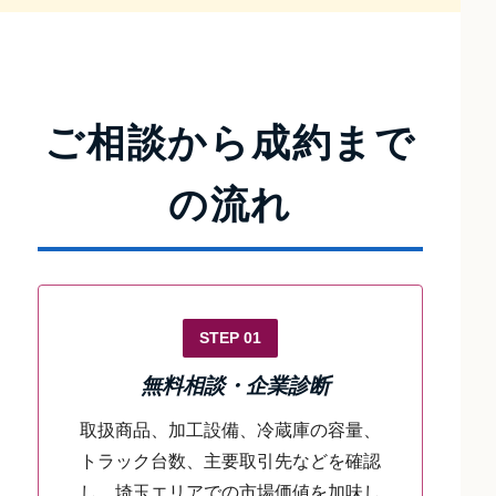
ご相談から成約まで
の流れ
STEP 01
無料相談・企業診断
取扱商品、加工設備、冷蔵庫の容量、
トラック台数、主要取引先などを確認
し、埼玉エリアでの市場価値を加味し