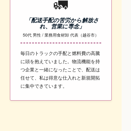
🚛
「配送手配の苦労から解放さ
れ、営業に専念」
50代 男性 / 業務用食材卸 代表（越谷市）
毎日のトラックの手配と燃料費の高騰
に頭を抱えていました。物流機能を持
つ企業と一緒になったことで、配送は
任せて、私は得意な仕入れと新規開拓
に集中できています。