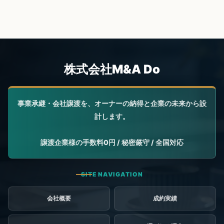
会社概要
成約実績