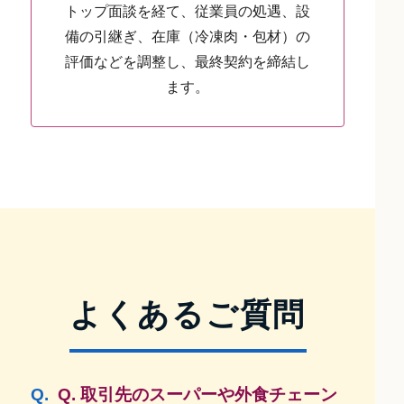
トップ面談を経て、従業員の処遇、設
備の引継ぎ、在庫（冷凍肉・包材）の
評価などを調整し、最終契約を締結し
ます。
よくあるご質問
Q. 取引先のスーパーや外食チェーン