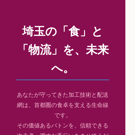
埼玉の「食」と
「物流」を、未来
へ。
あなたが守ってきた加工技術と配送
網は、首都圏の食卓を支える生命線
です。
その価値あるバトンを、信頼できる