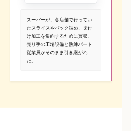
スーパーが、各店舗で行ってい
たスライスやパック詰め、味付
け加工を集約するために買収。
売り手の工場設備と熟練パート
従業員がそのまま引き継がれ
た。