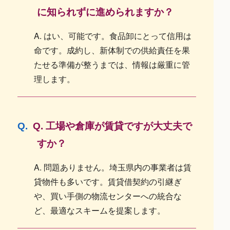
に知られずに進められますか？
A. はい、可能です。食品卸にとって信用は
命です。成約し、新体制での供給責任を果
たせる準備が整うまでは、情報は厳重に管
理します。
Q. 工場や倉庫が賃貸ですが大丈夫で
すか？
A. 問題ありません。埼玉県内の事業者は賃
貸物件も多いです。賃貸借契約の引継ぎ
や、買い手側の物流センターへの統合な
ど、最適なスキームを提案します。