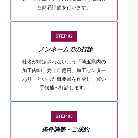
た簡易評価を行います。
STEP 02
ノンネームでの打診
社名が特定されないよう「埼玉県内の
加工肉卸、売上〇億円、加工センター
あり」といった概要書を作成し、買い
手候補へ打診します。
STEP 03
条件調整・ご成約