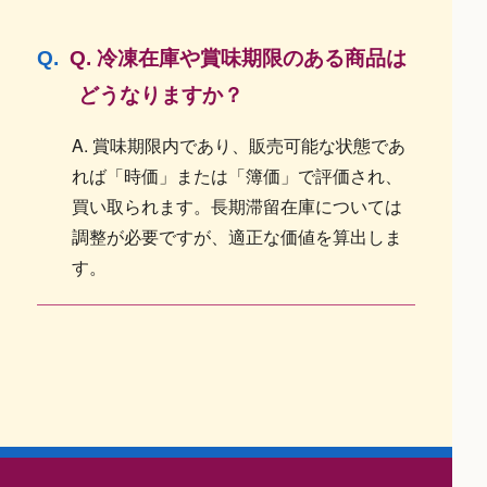
Q. 冷凍在庫や賞味期限のある商品は
どうなりますか？
A. 賞味期限内であり、販売可能な状態であ
れば「時価」または「簿価」で評価され、
買い取られます。長期滞留在庫については
調整が必要ですが、適正な価値を算出しま
す。