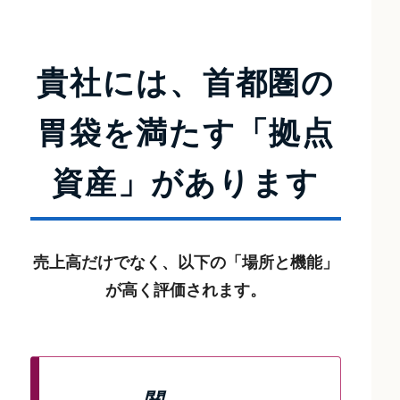
貴社には、首都圏の
胃袋を満たす
「拠点
資産」があります
売上高だけでなく、以下の「場所と機能」
が高く評価されます。
関