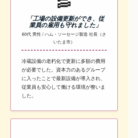
🥓
「工場の設備更新ができ、従
業員の雇用も守れました」
60代 男性 / ハム・ソーセージ製造 社長（さ
いたま市）
冷蔵設備の老朽化で更新に多額の費用
が必要でした。資本力のあるグループ
に入ったことで最新設備が導入され、
従業員も安心して働ける環境が整いま
した。