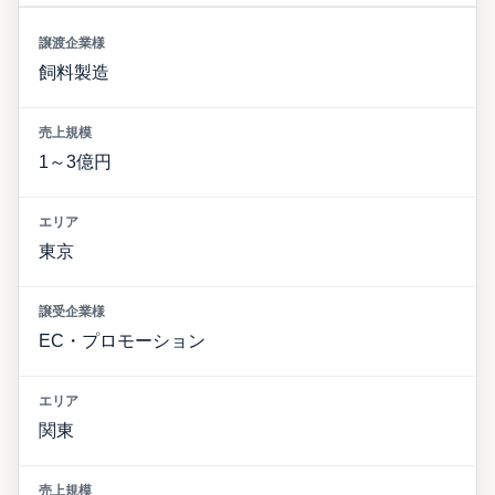
飼料製造
1～3億円
東京
EC・プロモーション
関東