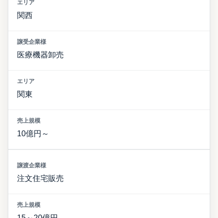
関西
医療機器卸売
関東
10億円～
注文住宅販売
15～20億円