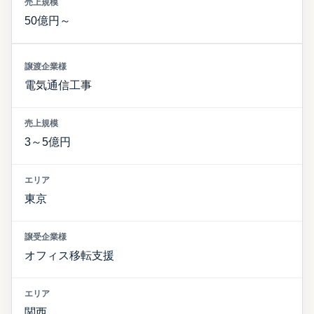
50億円～
電気通信工事
3～5億円
東京
オフィス移転支援
関西