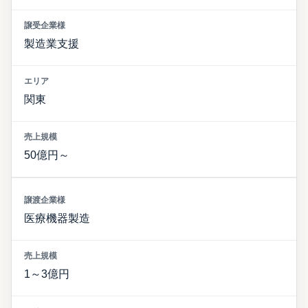
製造業支援
関東
50億円～
医療機器製造
1～3億円