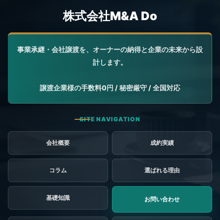
会社概要
成約実績
コラム
選ばれる理由
基礎知識
お問い合わせ