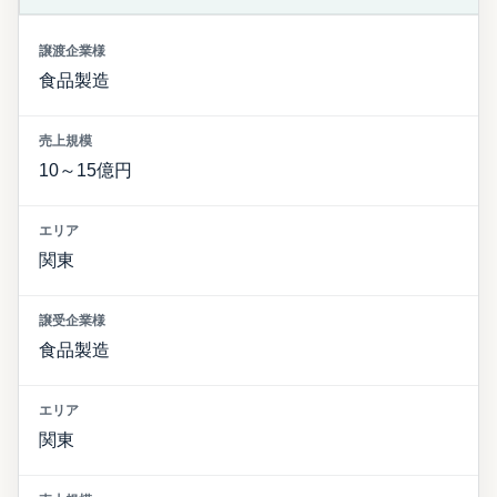
食品製造
10～15億円
関東
食品製造
関東