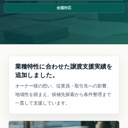
全国対応
業種特性に合わせた譲渡支援実績を
追加しました。
オーナー様の想い、従業員・取引先への影響、
地域性を踏まえ、候補先探索から条件整理まで
一貫して支援しています。