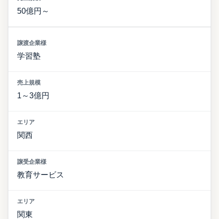
50億円～
学習塾
1～3億円
関西
教育サービス
関東