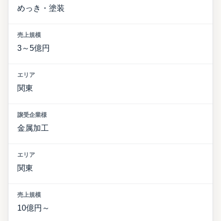
めっき・塗装
3～5億円
関東
金属加工
関東
10億円～