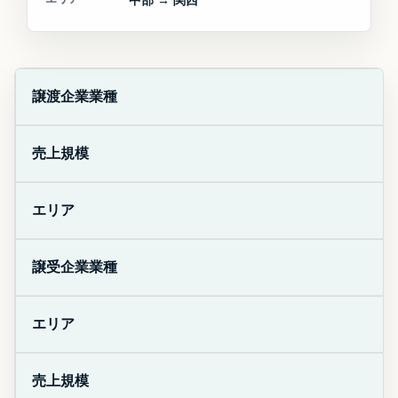
中部 → 関西
譲渡企業業種
売上規模
エリア
譲受企業業種
エリア
売上規模