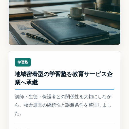
学習塾
地域密着型の学習塾を教育サービス企
業へ承継
講師・生徒・保護者との関係性を大切にしなが
ら、校舎運営の継続性と譲渡条件を整理しまし
た。