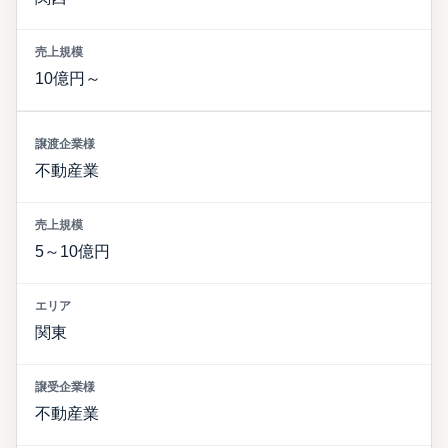
10億円～
不動産業
5～10億円
関東
不動産業