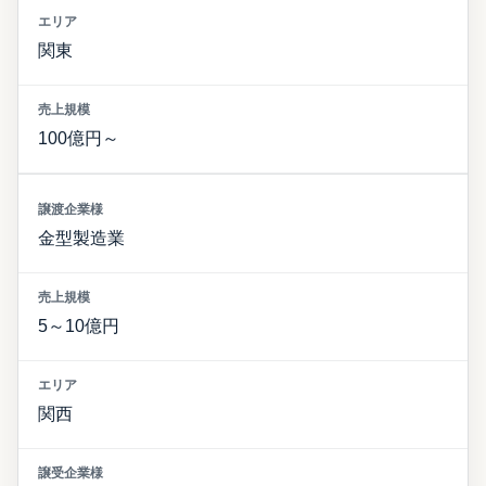
関東
100億円～
金型製造業
5～10億円
関西