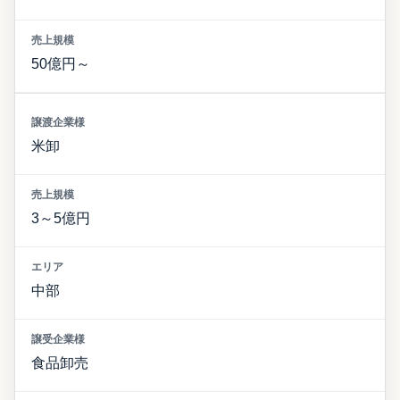
50億円～
米卸
3～5億円
中部
食品卸売