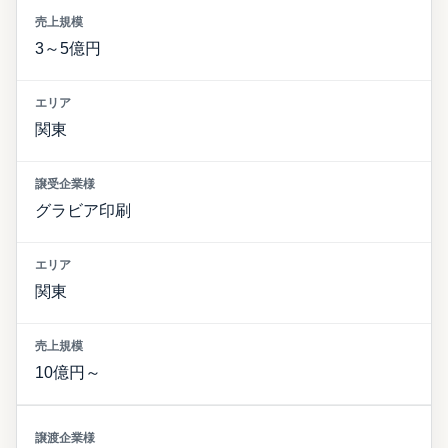
3～5億円
関東
グラビア印刷
関東
10億円～