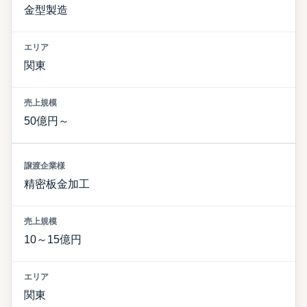
金型製造
関東
50億円～
精密板金加工
10～15億円
関東