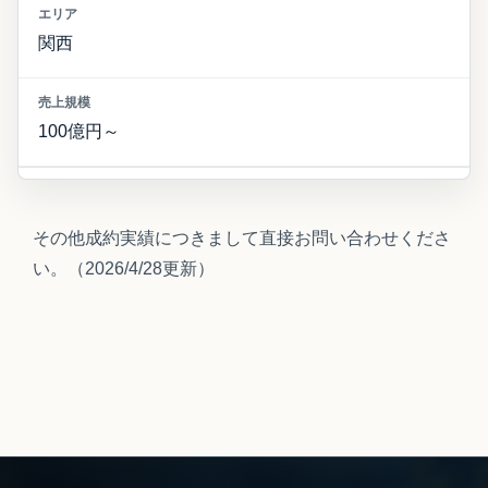
関西
100億円～
その他成約実績につきまして直接お問い合わせくださ
い。（2026/4/28更新）